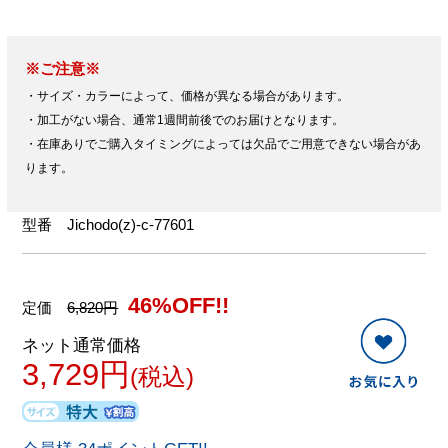
※ご注意※
・サイズ・カラーによって、価格が異なる場合があります。
・加工がない場合、通常1週間前後でのお届けとなります。
・在庫ありでご購入タイミングによっては欠品でご用意できない場合があ
ります。
型番
Jichodo(z)-c-77601
46%OFF!!
定価
6,820円
ネット通常価格
3,729円
(税込)