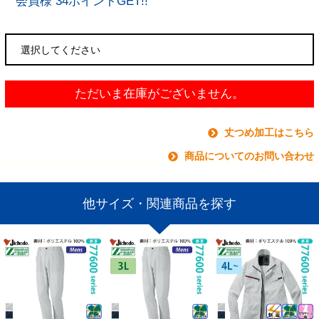
会員様 34ポイントGET!!
ただいま在庫がございません。
丈つめ加工はこちら
商品についてのお問い合わせ
他サイズ・関連商品を探す