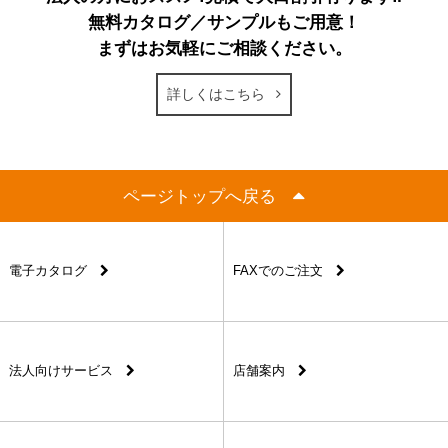
無料カタログ／サンプルもご用意！
まずはお気軽にご相談ください。
詳しくはこちら
ページトップへ戻る
電子カタログ
FAXでのご注文
法人向けサービス
店舗案内