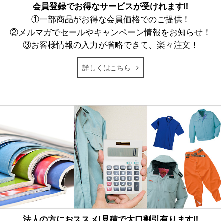
会員登録でお得なサービスが受けれます‼
①一部商品がお得な会員価格でのご提供！
②メルマガでセールやキャンペーン情報をお知らせ！
③お客様情報の入力が省略できて、楽々注文！
詳しくはこちら
法人の方におススメ!見積で大口割引有ります‼