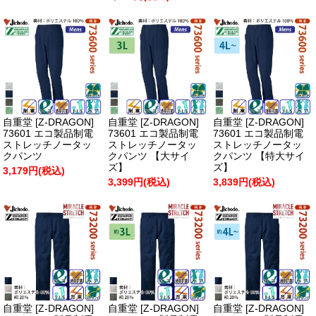
自重堂 [Z-DRAGON]
自重堂 [Z-DRAGON]
自重堂 [Z-DRAGON]
73601 エコ製品制電
73601 エコ製品制電
73601 エコ製品制電
ストレッチノータッ
ストレッチノータッ
ストレッチノータッ
クパンツ
クパンツ 【大サイ
クパンツ 【特大サイ
ズ】
ズ】
3,179円(税込)
3,399円(税込)
3,839円(税込)
自重堂 [Z-DRAGON]
自重堂 [Z-DRAGON]
自重堂 [Z-DRAGON]