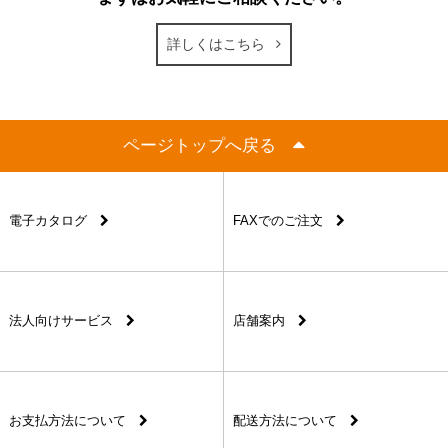
詳しくはこちら
ページトップへ戻る
電子カタログ
FAXでのご注文
法人向けサービス
店舗案内
お支払方法について
配送方法について