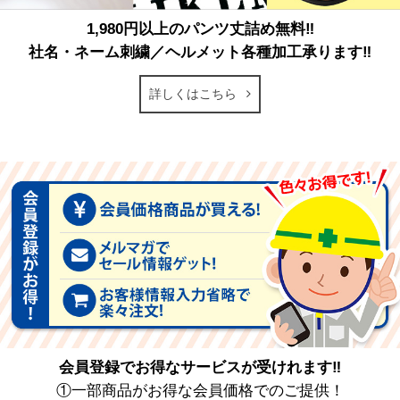
1,980円以上のパンツ丈詰め無料‼
社名・ネーム刺繍／ヘルメット各種加工承ります‼
詳しくはこちら
会員登録でお得なサービスが受けれます‼
①一部商品がお得な会員価格でのご提供！