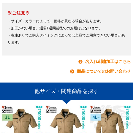
※ご注意※
・サイズ・カラーによって、価格が異なる場合があります。
・加工がない場合、通常1週間前後でのお届けとなります。
・在庫ありでご購入タイミングによっては欠品でご用意できない場合があ
ります。
名入れ刺繍加工はこちら
商品についてのお問い合わせ
他サイズ・関連商品を探す