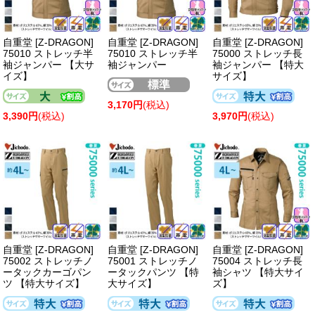
自重堂 [Z-DRAGON]
自重堂 [Z-DRAGON]
自重堂 [Z-DRAGON]
75010 ストレッチ半
75010 ストレッチ半
75000 ストレッチ長
袖ジャンパー 【大サ
袖ジャンパー
袖ジャンパー 【特大
イズ】
サイズ】
3,170円
(税込)
3,390円
(税込)
3,970円
(税込)
自重堂 [Z-DRAGON]
自重堂 [Z-DRAGON]
自重堂 [Z-DRAGON]
75002 ストレッチノ
75001 ストレッチノ
75004 ストレッチ長
ータックカーゴパン
ータックパンツ 【特
袖シャツ 【特大サイ
ツ 【特大サイズ】
大サイズ】
ズ】