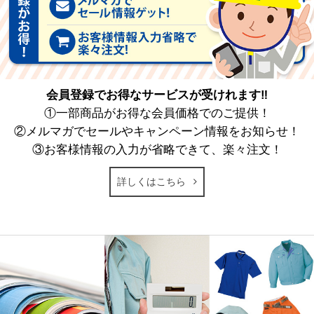
会員登録でお得なサービスが受けれます‼
①一部商品がお得な会員価格でのご提供！
②メルマガでセールやキャンペーン情報をお知らせ！
③お客様情報の入力が省略できて、楽々注文！
詳しくはこちら