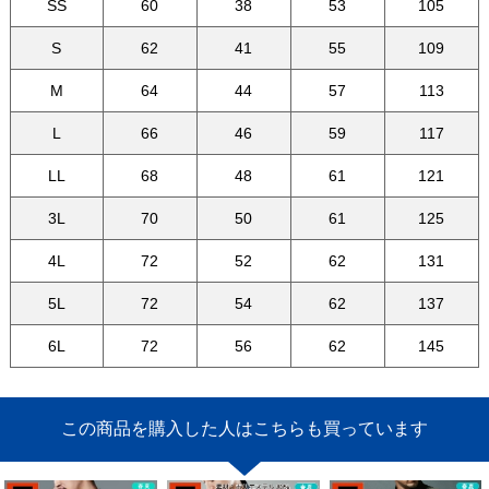
SS
60
38
53
105
S
62
41
55
109
M
64
44
57
113
L
66
46
59
117
LL
68
48
61
121
3L
70
50
61
125
4L
72
52
62
131
5L
72
54
62
137
6L
72
56
62
145
この商品を購入した人はこちらも買っています