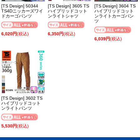
[TS Design] 50344
[TS Design] 3605 TS
[TS Design] 3604 TS
TS4Dニッカーズワイ
ハイブリッドコット
ハイブリッドコット
ドカーゴパンツ
ンライトシャツ
ンライトカーゴパン
ツ
6,020円
(税込)
6,350円
(税込)
6,039円
(税込)
[TS Design] 3602 TS
ハイブリッドコット
ンライトパンツ
5,530円
(税込)