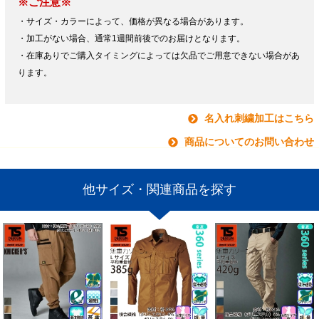
※ご注意※
・サイズ・カラーによって、価格が異なる場合があります。
・加工がない場合、通常1週間前後でのお届けとなります。
・在庫ありでご購入タイミングによっては欠品でご用意できない場合があ
ります。
名入れ刺繍加工はこちら
商品についてのお問い合わせ
他サイズ・関連商品を探す