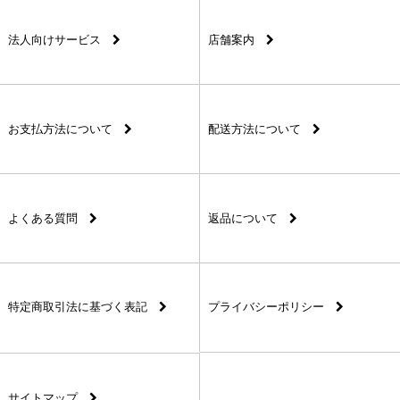
法人向けサービス
店舗案内
お支払方法について
配送方法について
よくある質問
返品について
特定商取引法に基づく表記
プライバシーポリシー
サイトマップ