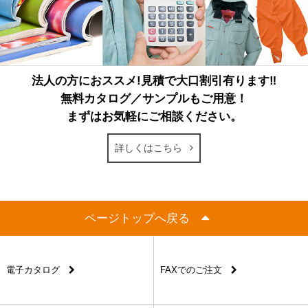
法人の方におススメ!見積で大口割引有ります‼
無料カタログ／サンプルもご用意！
まずはお気軽にご相談ください。
詳しくはこちら
ページトップへ戻る
電子カタログ
FAXでのご注文