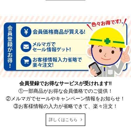
会員登録でお得なサービスが受けれます‼
①一部商品がお得な会員価格でのご提供！
②メルマガでセールやキャンペーン情報をお知らせ！
③お客様情報の入力が省略できて、楽々注文！
詳しくはこちら