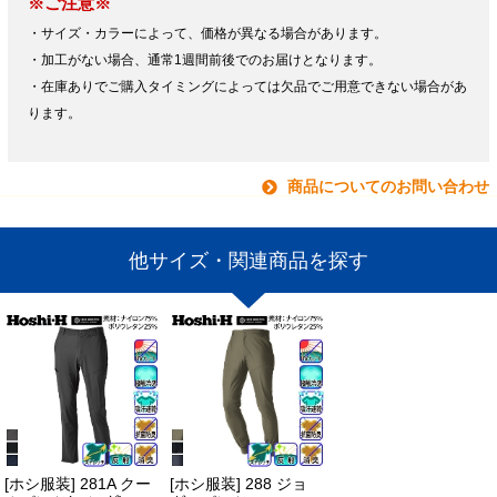
※ご注意※
・サイズ・カラーによって、価格が異なる場合があります。
・加工がない場合、通常1週間前後でのお届けとなります。
・在庫ありでご購入タイミングによっては欠品でご用意できない場合があ
ります。
商品についてのお問い合わせ
他サイズ・関連商品を探す
[ホシ服装] 281A クー
[ホシ服装] 288 ジョ