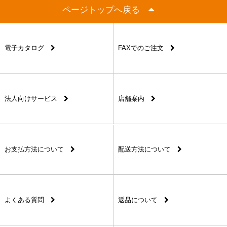
ページトップへ戻る
電子カタログ
FAXでのご注文
法人向けサービス
店舗案内
お支払方法について
配送方法について
よくある質問
返品について