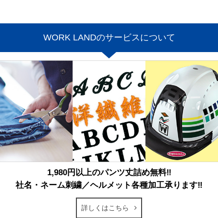
WORK LANDのサービスについて
1,980円以上のパンツ丈詰め無料‼
社名・ネーム刺繍／ヘルメット各種加工承ります‼
詳しくはこちら