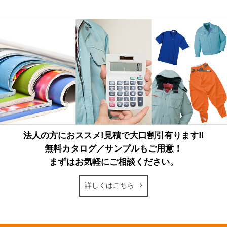
法人の方におススメ!見積で大口割引有ります‼
無料カタログ／サンプルもご用意！
まずはお気軽にご相談ください。
詳しくはこちら