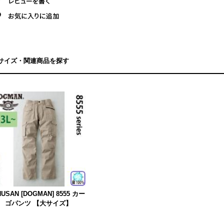
サイズ・関連商品を探す
HUSAN [DOGMAN] 8555 カー
ゴパンツ 【大サイズ】