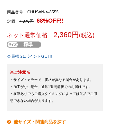
商品番号 CHUSAN-a-8555
68%OFF!!
定価
7,370円
2,360円
ネット通常価格
(税込)
会員様 21ポイントGET!!
※ご注意※
・サイズ・カラーで、価格が異なる場合があります。
・加工がない場合、通常1週間前後でのお届けです。
・在庫ありでもご購入タイミングによっては欠品でご用
意できない場合があります。
他サイズ・関連商品を探す