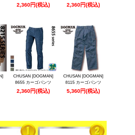
2,360円(税込)
2,360円(税込)
N]
CHUSAN [DOGMAN]
CHUSAN [DOGMAN]
8655 カーゴパンツ
8115 カーゴパンツ
2,360円(税込)
5,360円(税込)