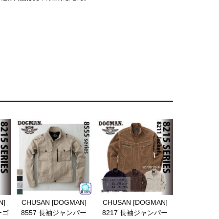
N]
CHUSAN [DOGMAN]
CHUSAN [DOGMAN]
ーゴ
8557 長袖ジャンパー
8217 長袖ジャンパー