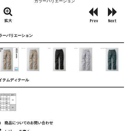
カラーバリエーション
ラーバリエーション
イテムディテール