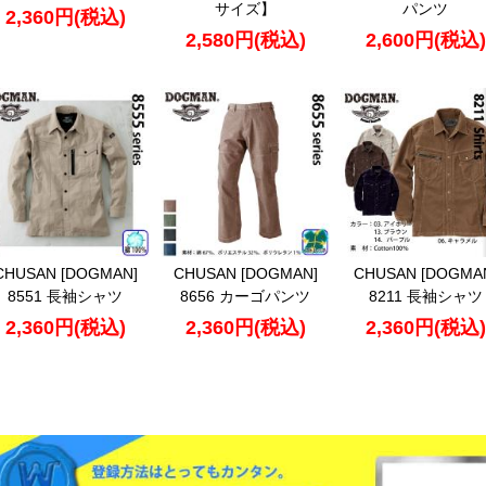
サイズ】
パンツ
2,360円(税込)
2,580円(税込)
2,600円(税込)
CHUSAN [DOGMAN]
CHUSAN [DOGMAN]
CHUSAN [DOGMA
8551 長袖シャツ
8656 カーゴパンツ
8211 長袖シャツ
2,360円(税込)
2,360円(税込)
2,360円(税込)