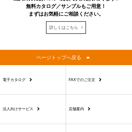
無料カタログ／サンプルもご用意！
まずはお気軽にご相談ください。
詳しくはこちら
ページトップへ戻る
電子カタログ
FAXでのご注文
法人向けサービス
店舗案内