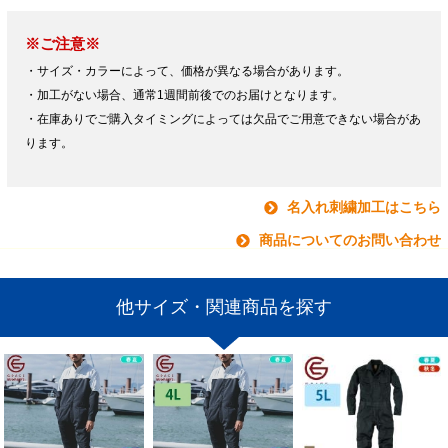
※ご注意※
・サイズ・カラーによって、価格が異なる場合があります。
・加工がない場合、通常1週間前後でのお届けとなります。
・在庫ありでご購入タイミングによっては欠品でご用意できない場合があ
ります。
名入れ刺繍加工はこちら
商品についてのお問い合わせ
他サイズ・関連商品を探す