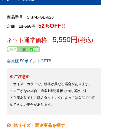
商品番号 SKP-b-GE-628
52%OFF!!
定価
11,550円
5,550円
ネット通常価格
(税込)
会員様 50ポイントGET!!
※ご注意※
・サイズ・カラーで、価格が異なる場合があります。
・加工がない場合、通常1週間前後でのお届けです。
・在庫ありでもご購入タイミングによっては欠品でご用
意できない場合があります。
他サイズ・関連商品を探す