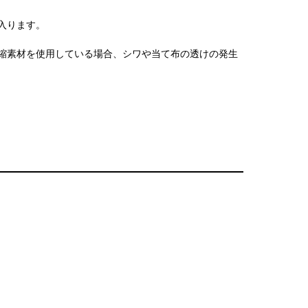
入ります。
縮素材を使用している場合、シワや当て布の透けの発生