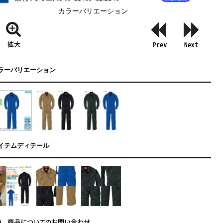
カラーバリエーション
ラーバリエーション
イテムディテール