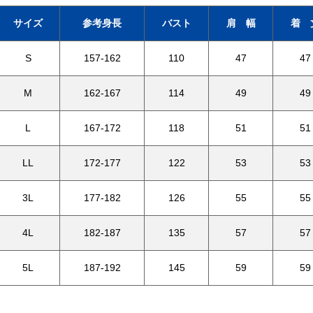
サイズ
参考身長
バスト
肩 幅
着 
S
157-162
110
47
47
M
162-167
114
49
49
L
167-172
118
51
51
LL
172-177
122
53
53
3L
177-182
126
55
55
4L
182-187
135
57
57
5L
187-192
145
59
59