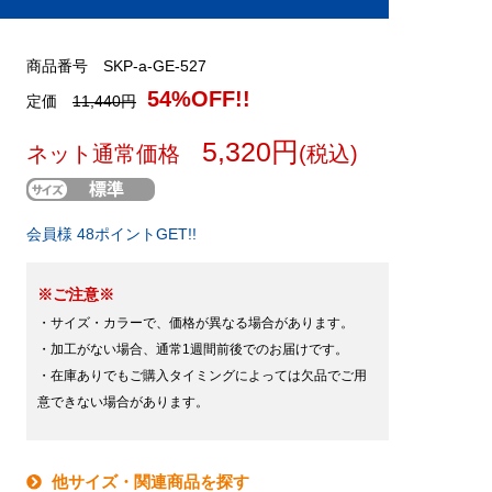
商品番号 SKP-a-GE-527
54%OFF!!
定価
11,440円
5,320円
ネット通常価格
(税込)
会員様 48ポイントGET!!
※ご注意※
・サイズ・カラーで、価格が異なる場合があります。
・加工がない場合、通常1週間前後でのお届けです。
・在庫ありでもご購入タイミングによっては欠品でご用
意できない場合があります。
他サイズ・関連商品を探す