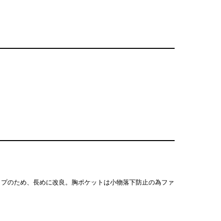
ップのため、長めに改良。胸ポケットは小物落下防止の為ファ