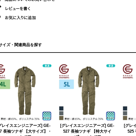
サイズ・関連商品を探す
グレイスエンジニアーズ] GE-
[グレイスエンジニアーズ] GE-
[グレ
27 長袖ツナギ 【大サイズ】・
527 長袖ツナギ 【特大サイ
52