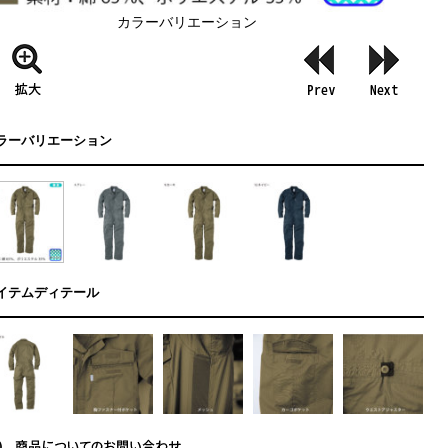
カラーバリエーション
ラーバリエーション
イテムディテール