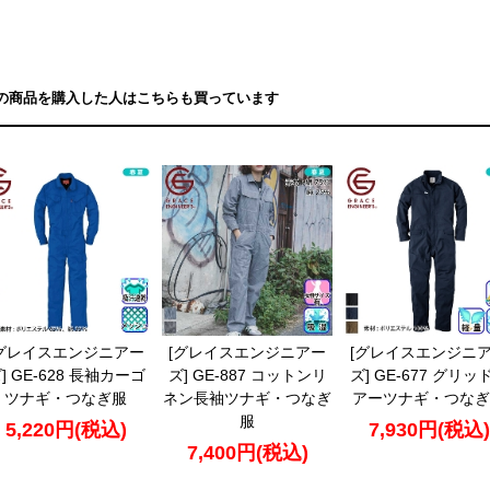
の商品を購入した人はこちらも買っています
[グレイスエンジニアー
[グレイスエンジニアー
[グレイスエンジニ
] GE-628 長袖カーゴ
ズ] GE-887 コットンリ
ズ] GE-677 グリッ
ツナギ・つなぎ服
ネン長袖ツナギ・つなぎ
アーツナギ・つなぎ
服
5,220円(税込)
7,930円(税込)
7,400円(税込)