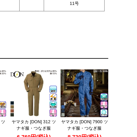
11号
 ツ
ヤマタカ [DON] 312 ツ
ヤマタカ [DON] 7900 ツ
ナギ服・つなぎ服
ナギ服・つなぎ服