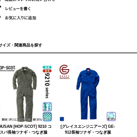
サイズ・関連商品を探す
HUSAN [HOP-SCOT] 9210 コ
[グレイスエンジニアーズ] GE-
スパ長袖ツナギ・つなぎ服
912長袖ツナギ・つなぎ服