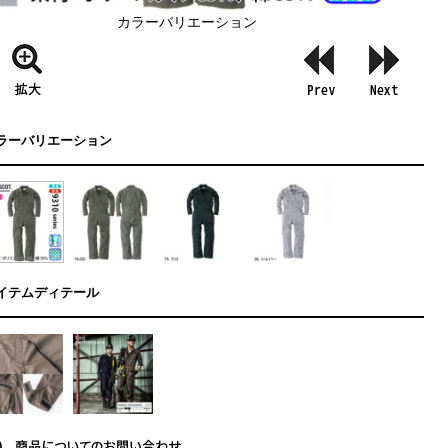
カラーバリエーション
ラーバリエーション
イテムディテール