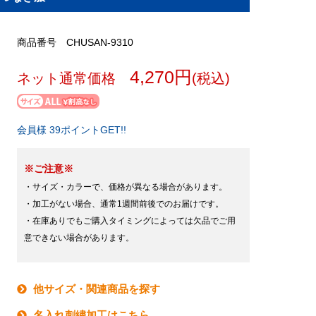
商品番号 CHUSAN-9310
4,270円
ネット通常価格
(税込)
会員様 39ポイントGET!!
※ご注意※
・サイズ・カラーで、価格が異なる場合があります。
・加工がない場合、通常1週間前後でのお届けです。
・在庫ありでもご購入タイミングによっては欠品でご用
意できない場合があります。
他サイズ・関連商品を探す
名入れ刺繍加工はこちら