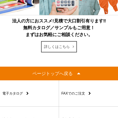
法人の方におススメ!見積で大口割引有ります‼
無料カタログ／サンプルもご用意！
まずはお気軽にご相談ください。
詳しくはこちら
ページトップへ戻る
電子カタログ
FAXでのご注文