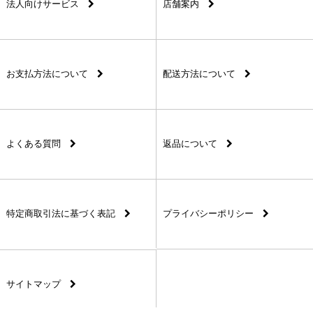
法人向けサービス
店舗案内
お支払方法について
配送方法について
よくある質問
返品について
特定商取引法に基づく表記
プライバシーポリシー
サイトマップ