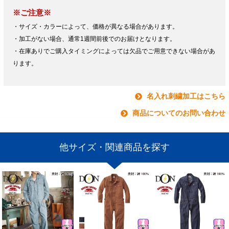
※ご注意※
・サイズ・カラーによって、価格が異なる場合があります。
・加工がない場合、通常1週間前後でのお届けとなります。
・在庫ありでご購入タイミングによっては欠品でご用意できない場合があ
ります。
名入れ刺繍加工はこちら
商品についてのお問い合わせ
他サイズ・関連商品を探す