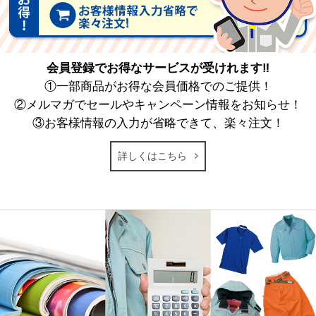
会員登録でお得なサービスが受けれます‼
①一部商品がお得な会員価格でのご提供！
②メルマガでセールやキャンペーン情報をお知らせ！
③お客様情報の入力が省略できて、楽々注文！
詳しくはこちら