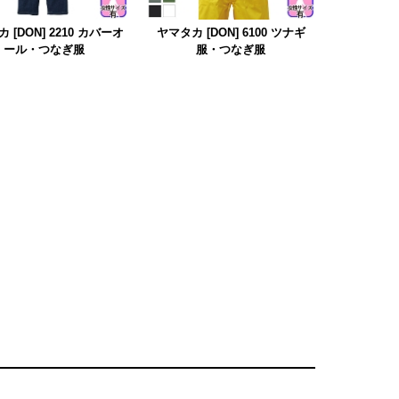
 [DON] 2210 カバーオ
ヤマタカ [DON] 6100 ツナギ
ール・つなぎ服
服・つなぎ服