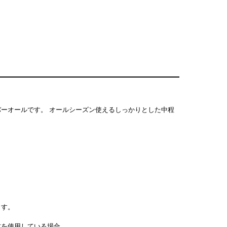
ーオールです。 オールシーズン使えるしっかりとした中程
ます。
材を使用している場合、