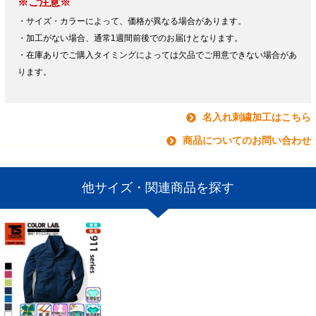
※ご注意※
・サイズ・カラーによって、価格が異なる場合があります。
・加工がない場合、通常1週間前後でのお届けとなります。
・在庫ありでご購入タイミングによっては欠品でご用意できない場合があ
ります。
名入れ刺繍加工はこちら
商品についてのお問い合わせ
他サイズ・関連商品を探す