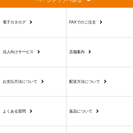
ページトップへ戻る
電子カタログ
FAXでのご注文
法人向けサービス
店舗案内
お支払方法について
配送方法について
よくある質問
返品について