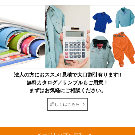
法人の方におススメ!見積で大口割引有ります‼
無料カタログ／サンプルもご用意！
まずはお気軽にご相談ください。
詳しくはこちら