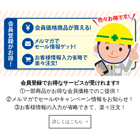
会員登録でお得なサービスが受けれます‼
①一部商品がお得な会員価格でのご提供！
②メルマガでセールやキャンペーン情報をお知らせ！
③お客様情報の入力が省略できて、楽々注文！
詳しくはこちら