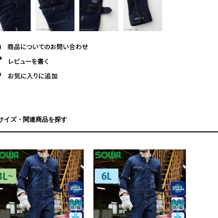
サイズ・関連商品を探す