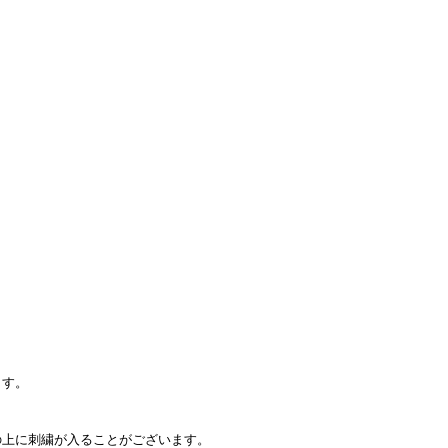
ます。
上に刺繍が入ることがございます。