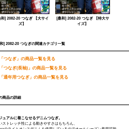
桑和] 2082-20 つなぎ 【大サイ
[桑和] 2082-20 つなぎ 【特大サ
ズ】
イズ】
桑和] 2082-20 つなぎの関連カテゴリ一覧
「つなぎ」の商品一覧を見る
「つなぎ(長袖)」の商品一覧を見る
「通年用つなぎ」の商品一覧を見る
の商品の詳細
ジュアルに着こなせるデニムつなぎ。
いストレッチ性による動きやすさはもちろん、
.5ozのライトオンスデニムを使用しているのでオールシーズン着用可能。