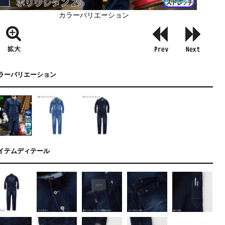
カラーバリエーション
ラーバリエーション
イテムディテール