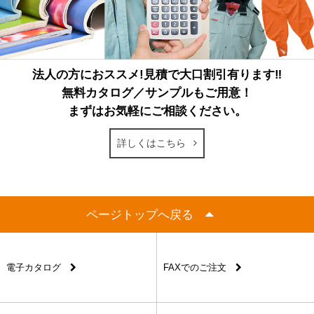
法人の方におススメ!見積で大口割引有ります‼
無料カタログ／サンプルもご用意！
まずはお気軽にご相談ください。
詳しくはこちら
ページトップへ戻る
電子カタログ
FAXでのご注文