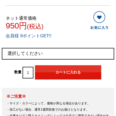
ネット通常価格
950円
(税込)
会員様 9ポイントGET!!
数量
※ご注意※
・サイズ・カラーによって、価格が異なる場合があります。
・加工がない場合、通常1週間前後でのお届けとなります。
・在庫ありでご購入タイミングによっては欠品でご用意できない場合があ