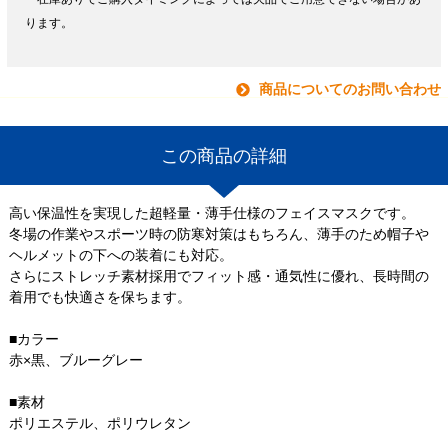
ります。
商品についてのお問い合わせ
この商品の詳細
高い保温性を実現した超軽量・薄手仕様のフェイスマスクです。
冬場の作業やスポーツ時の防寒対策はもちろん、薄手のため帽子や
ヘルメットの下への装着にも対応。
さらにストレッチ素材採用でフィット感・通気性に優れ、長時間の
着用でも快適さを保ちます。
■カラー
赤×黒、ブルーグレー
■素材
ポリエステル、ポリウレタン