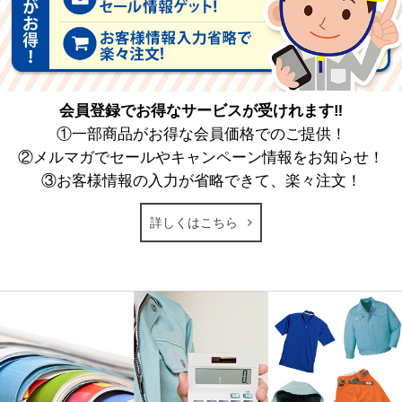
会員登録でお得なサービスが受けれます‼
①一部商品がお得な会員価格でのご提供！
②メルマガでセールやキャンペーン情報をお知らせ！
③お客様情報の入力が省略できて、楽々注文！
詳しくはこちら