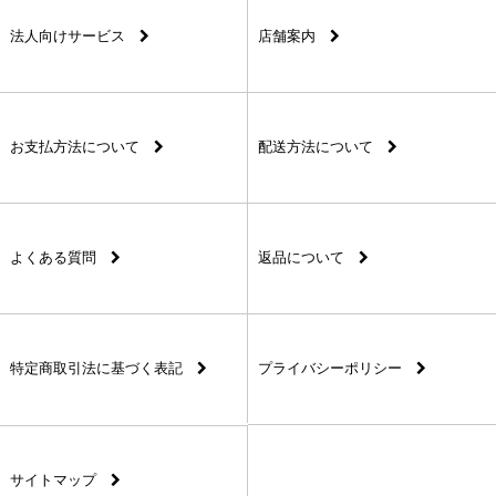
法人向けサービス
店舗案内
お支払方法について
配送方法について
よくある質問
返品について
特定商取引法に基づく表記
プライバシーポリシー
サイトマップ