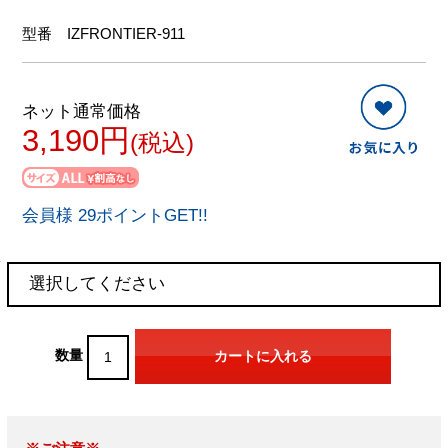
型番
IZFRONTIER-911
ネット通常価格
3,190円
(税込)
会員様 29ポイントGET!!
数量