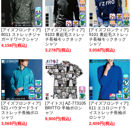
[アイズフロンティア]
[アイズフロンティア]
[アイズフロンティア]
8011 ストレッチジャ
9103 裏起毛ストレッ
9101 裏起毛ストレッ
ガードワークシャツ
チ長袖モックネック
チ長袖モックネック
シャツ
シャツ
4,158円(税込)
3,278円(税込)
3,058円(税込)
[アイズフロンティア]
[アイトス] AZ-773105
[アイズフロンティア]
521 パウダードライ
BRITTO 半袖ポロシ
611 エコロジードラ
ストレッチ長袖ポロ
ャツ
イストレッチ長袖ポ
シャツ
ロシャツ
9,900円(税込)
3,069円(税込)
2,409円(税込)