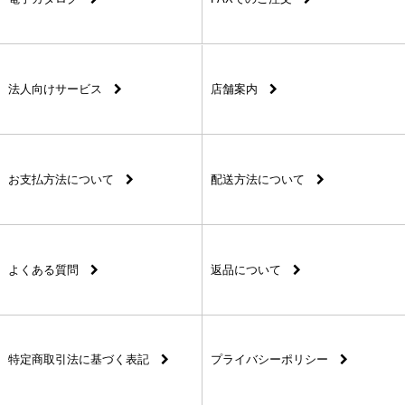
法人向けサービス
店舗案内
お支払方法について
配送方法について
よくある質問
返品について
特定商取引法に基づく表記
プライバシーポリシー