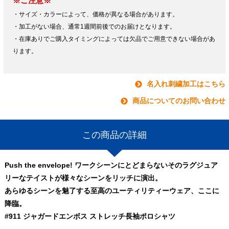
※ご注意※
・サイズ・カラーによって、価格が異なる場合があります。
・加工がない場合、通常1週間前後でのお届けとなります。
・在庫ありでご購入タイミングによっては欠品でご用意できない場合があ
ります。
名入れ刺繍加工はこちら
商品についてのお問い合わせ
この商品の詳細
Push the envelope! ワークシーンにとどまらないそのラグジュア
リーなテイストが様々なシーンをリッチに演出。
あらゆるシーンを魅了する至高のユーティリティーウェア、ここに
降臨。
#911 ジャガードエンボス ストレッチ長袖ポロシャツ