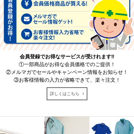
会員登録でお得なサービスが受けれます‼
①一部商品がお得な会員価格でのご提供！
②メルマガでセールやキャンペーン情報をお知らせ！
③お客様情報の入力が省略できて、楽々注文！
詳しくはこちら