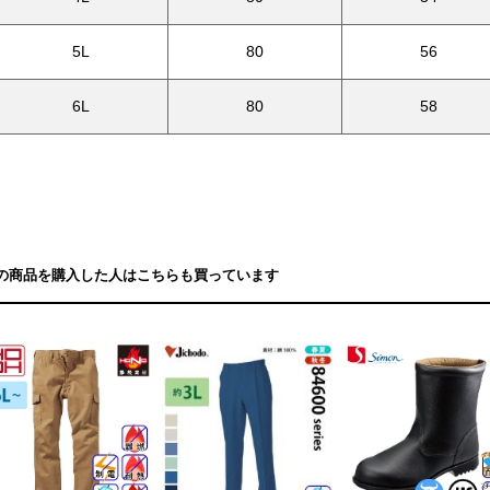
5L
80
56
6L
80
58
の商品を購入した人はこちらも買っています