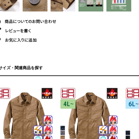
サイズ・関連商品を探す