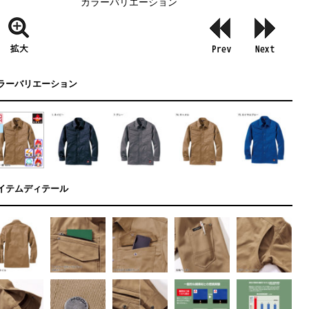
カラーバリエーション
ラーバリエーション
イテムディテール