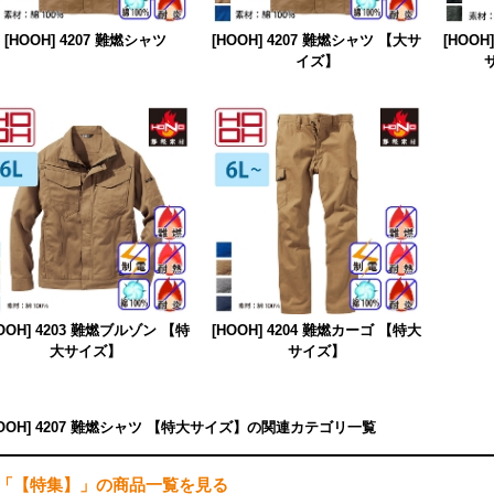
[HOOH] 4207 難燃シャツ
[HOOH] 4207 難燃シャツ 【大サ
[HOOH
イズ】
HOOH] 4203 難燃ブルゾン 【特
[HOOH] 4204 難燃カーゴ 【特大
大サイズ】
サイズ】
HOOH] 4207 難燃シャツ 【特大サイズ】の関連カテゴリ一覧
「【特集】」の商品一覧を見る