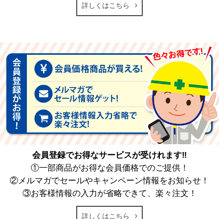
詳しくはこちら
会員登録でお得なサービスが受けれます‼
①一部商品がお得な会員価格でのご提供！
②メルマガでセールやキャンペーン情報をお知らせ！
③お客様情報の入力が省略できて、楽々注文！
詳しくはこちら