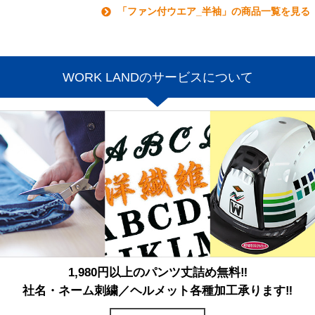
「ファン付ウエア_半袖」の商品一覧を見る
WORK LANDのサービスについて
1,980円以上のパンツ丈詰め無料‼
社名・ネーム刺繍／ヘルメット各種加工承ります‼