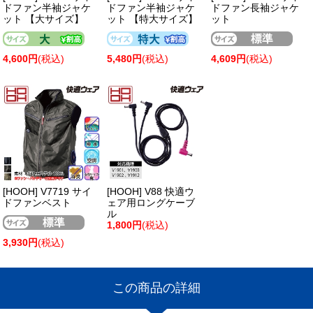
ドファン半袖ジャケ
ドファン半袖ジャケ
ドファン長袖ジャケ
ット 【大サイズ】
ット 【特大サイズ】
ット
4,600円
(税込)
5,480円
(税込)
4,609円
(税込)
[HOOH] V7719 サイ
[HOOH] V88 快適ウ
ドファンベスト
ェア用ロングケーブ
ル
1,800円
(税込)
3,930円
(税込)
この商品の詳細