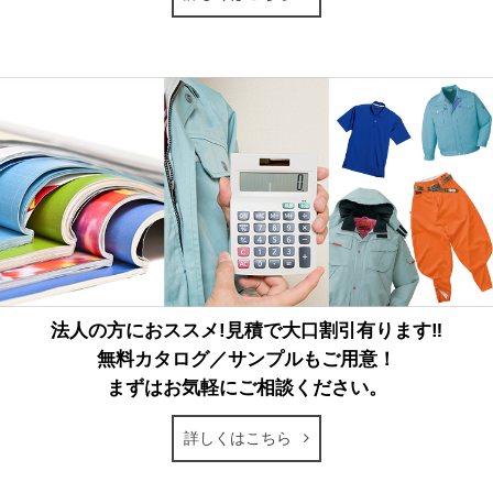
法人の方におススメ!見積で大口割引有ります‼
無料カタログ／サンプルもご用意！
まずはお気軽にご相談ください。
詳しくはこちら