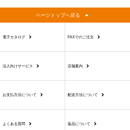
ページトップへ戻る
電子カタログ
FAXでのご注文
法人向けサービス
店舗案内
お支払方法について
配送方法について
よくある質問
返品について