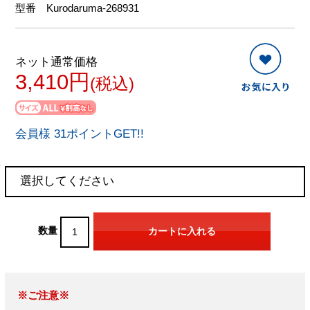
型番
Kurodaruma-268931
ネット通常価格
3,410円
(税込)
会員様 31ポイントGET!!
数量
※ご注意※