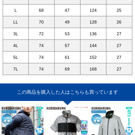
L
68
47
124
25
LL
70
49
128
26
3L
72
53
136
27
4L
74
57
144
27
5L
74
61
152
27
7L
74
69
168
27
この商品を購入した人はこちらも買っています