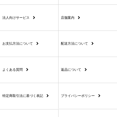
法人向けサービス
店舗案内
お支払方法について
配送方法について
よくある質問
返品について
特定商取引法に基づく表記
プライバシーポリシー