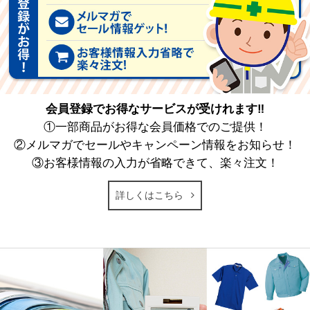
会員登録でお得なサービスが受けれます‼
①一部商品がお得な会員価格でのご提供！
②メルマガでセールやキャンペーン情報をお知らせ！
③お客様情報の入力が省略できて、楽々注文！
詳しくはこちら