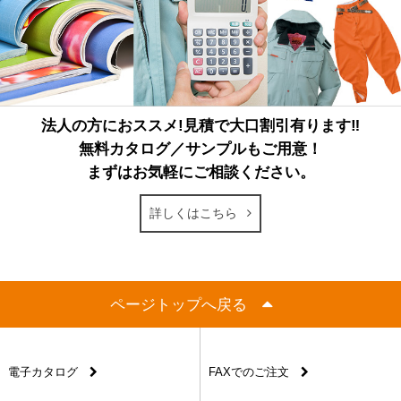
法人の方におススメ!見積で大口割引有ります‼
無料カタログ／サンプルもご用意！
まずはお気軽にご相談ください。
詳しくはこちら
ページトップへ戻る
電子カタログ
FAXでのご注文