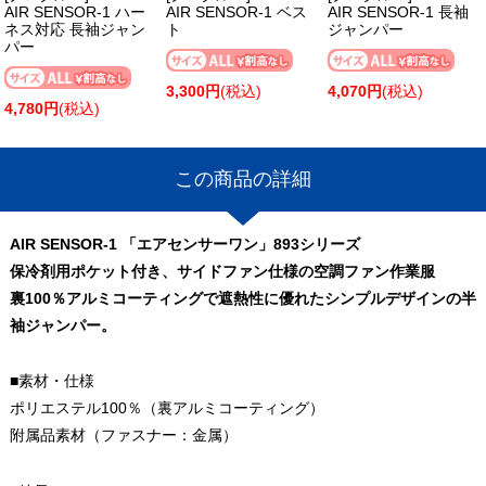
AIR SENSOR-1 ハー
AIR SENSOR-1 ベス
AIR SENSOR-1 長袖
ネス対応 長袖ジャン
ト
ジャンパー
パー
3,300円
(税込)
4,070円
(税込)
4,780円
(税込)
この商品の詳細
AIR SENSOR-1 「エアセンサーワン」893シリーズ
保冷剤用ポケット付き、サイドファン仕様の空調ファン作業服
裏100％アルミコーティングで遮熱性に優れたシンプルデザインの半
袖ジャンパー。
■素材・仕様
ポリエステル100％（裏アルミコーティング）
附属品素材（ファスナー：金属）