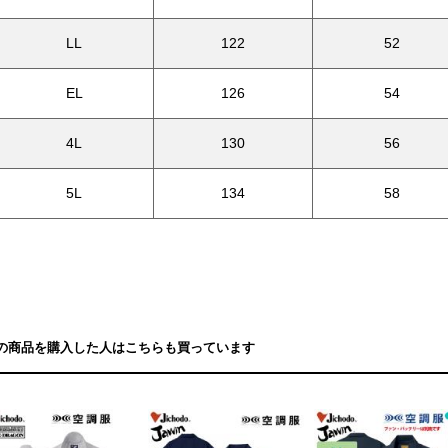
LL
122
52
EL
126
54
4L
130
56
5L
134
58
の商品を購入した人はこちらも買っています