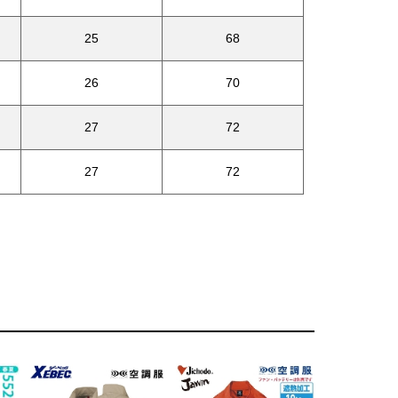
25
68
26
70
27
72
27
72