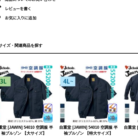
サイズ・関連商品を探す
堂 [JAWIN] 54010 空調服 半
自重堂 [JAWIN] 54010 空調服 半
自重堂 [
袖ブルゾン 【大サイズ】
袖ブルゾン 【特大サイズ】