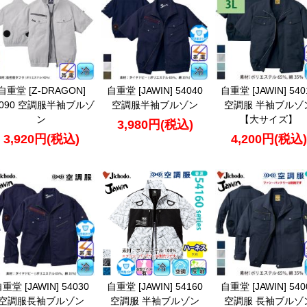
自重堂 [Z-DRAGON]
自重堂 [JAWIN] 54040
自重堂 [JAWIN] 540
4090 空調服半袖ブルゾ
空調服半袖ブルゾン
空調服 半袖ブルゾ
ン
【大サイズ】
3,980円(税込)
3,920円(税込)
4,200円(税込)
重堂 [JAWIN] 54030
自重堂 [JAWIN] 54160
自重堂 [JAWIN] 540
空調服長袖ブルゾン
空調服 半袖ブルゾン
空調服 長袖ブルゾ