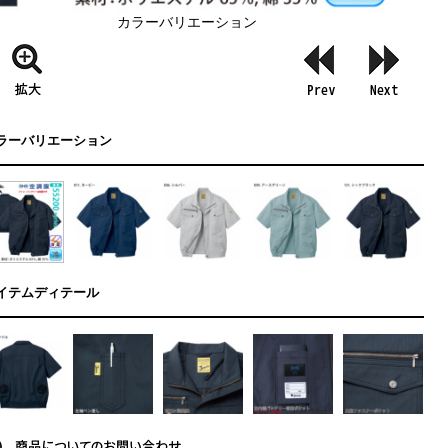
カラーバリエーション
ラーバリエーション
イテムディテール