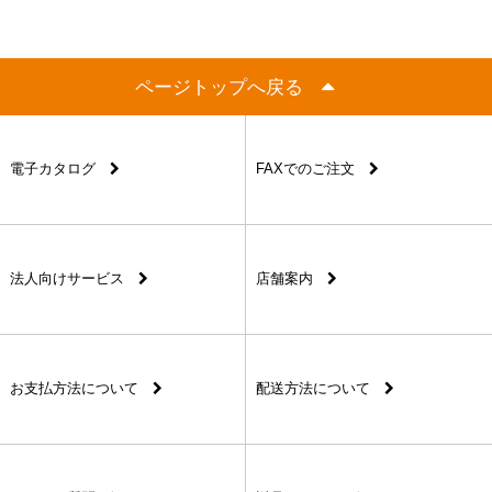
ページトップへ戻る
電子カタログ
FAXでのご注文
法人向けサービス
店舗案内
お支払方法について
配送方法について