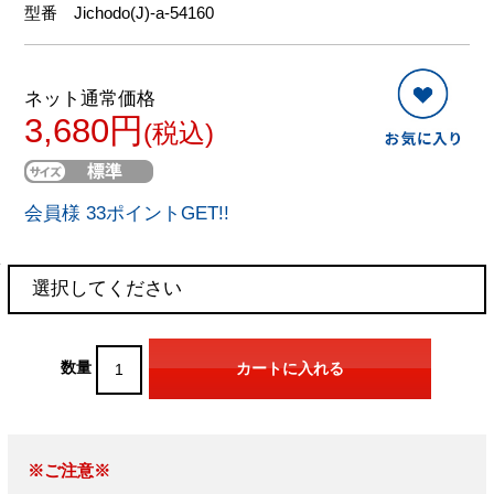
型番
Jichodo(J)-a-54160
ネット通常価格
3,680円
(税込)
会員様 33ポイントGET!!
数量
※ご注意※