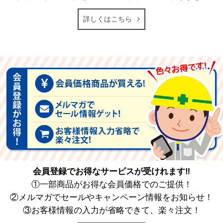
詳しくはこちら
会員登録でお得なサービスが受けれます‼
①一部商品がお得な会員価格でのご提供！
②メルマガでセールやキャンペーン情報をお知らせ！
③お客様情報の入力が省略できて、楽々注文！