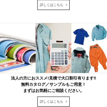
詳しくはこちら
法人の方におススメ!見積で大口割引有ります‼
無料カタログ／サンプルもご用意！
まずはお気軽にご相談ください。
詳しくはこちら