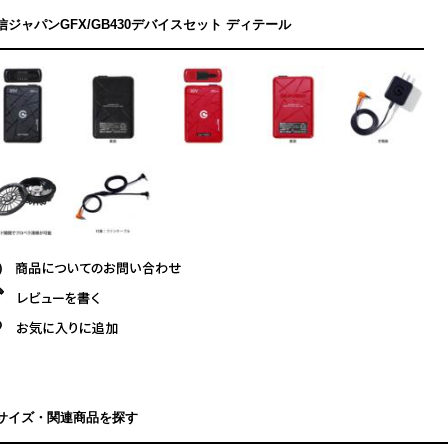
信ジャパンGFX/GB430デバイスセット ディテール
サイズ・関連商品を探す