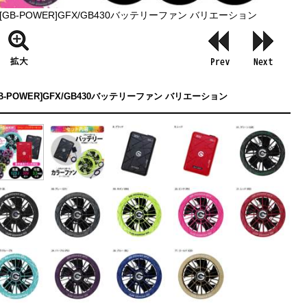
[GB-POWER]GFX/GB430バッテリーファン バリエーション
GB-POWER]GFX/GB430バッテリーファン バリエーション