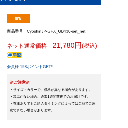
商品番号 CyoshinJP-GFX_GB430-set_net
21,780円
ネット通常価格
(税込)
会員様 198ポイントGET!!
※ご注意※
・サイズ・カラーで、価格が異なる場合があります。
・加工がない場合、通常1週間前後でのお届けです。
・在庫ありでもご購入タイミングによっては欠品でご用
意できない場合があります。