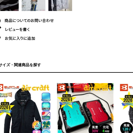
サイズ・関連商品を探す