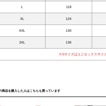
L
118
XL
124
XXL
130
3XL
136
※Sサイズはユニセックスサイ
の商品を購入した人はこちらも買っています