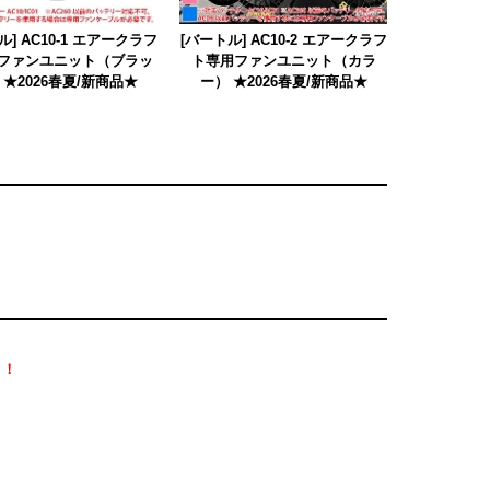
ル] AC10-1 エアークラフ
[バートル] AC10-2 エアークラフ
ファンユニット（ブラッ
ト専用ファンユニット（カラ
 ★2026春夏/新商品★
ー） ★2026春夏/新商品★
！！