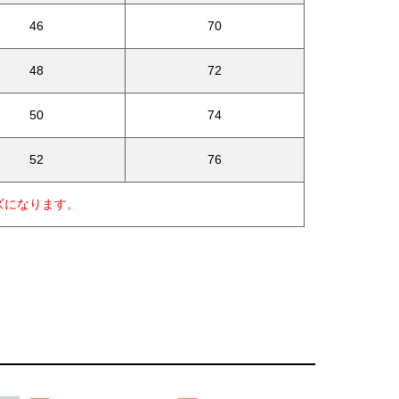
46
70
48
72
50
74
52
76
ズになります。