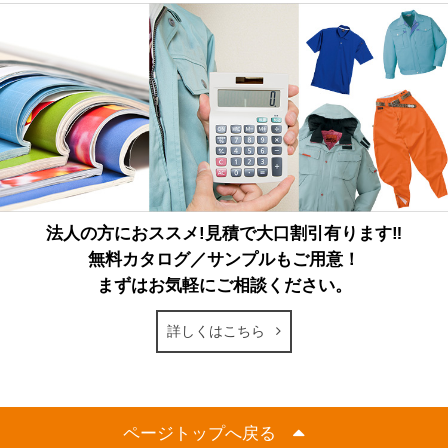
法人の方におススメ!見積で大口割引有ります‼
無料カタログ／サンプルもご用意！
まずはお気軽にご相談ください。
詳しくはこちら
ページトップへ戻る