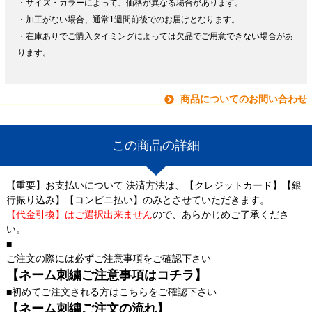
・サイズ・カラーによって、価格が異なる場合があります。
・加工がない場合、通常1週間前後でのお届けとなります。
・在庫ありでご購入タイミングによっては欠品でご用意できない場合があ
ります。
商品についてのお問い合わせ
この商品の詳細
【重要】お支払いについて 決済方法は、【クレジットカード】【銀
行振り込み】【コンビニ払い】のみとさせていただきます。
【代金引換】はご選択出来ません
ので、あらかじめご了承くださ
い。
■
ご注文の際には必ずご注意事項をご確認下さい
【ネーム刺繍ご注意事項はコチラ】
■初めてご注文される方はこちらをご確認下さい
【ネーム刺繍ご注文の流れ】