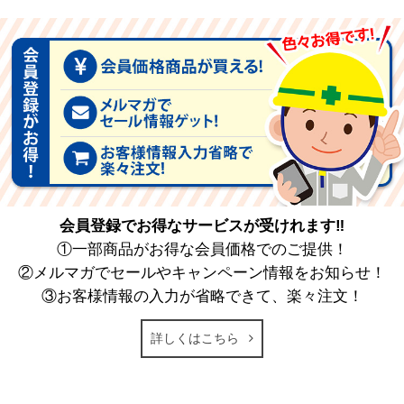
会員登録でお得なサービスが受けれます‼
①一部商品がお得な会員価格でのご提供！
②メルマガでセールやキャンペーン情報をお知らせ！
③お客様情報の入力が省略できて、楽々注文！
詳しくはこちら