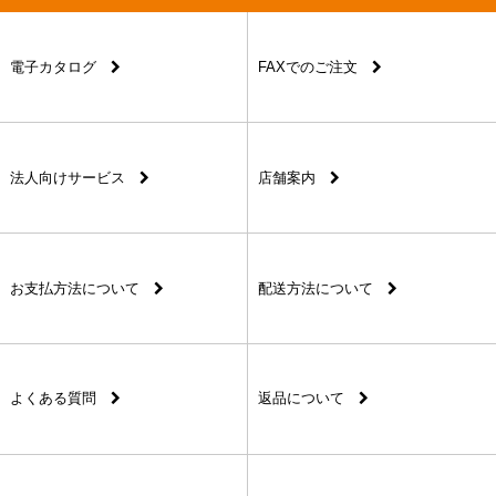
電子カタログ
FAXでのご注文
法人向けサービス
店舗案内
お支払方法について
配送方法について
よくある質問
返品について