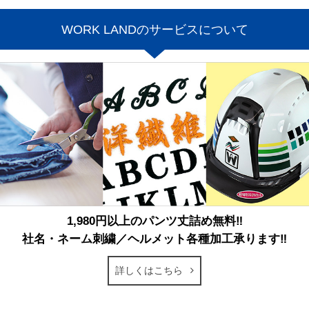
WORK LANDのサービスについて
1,980円以上のパンツ丈詰め無料‼
社名・ネーム刺繍／ヘルメット各種加工承ります‼
詳しくはこちら