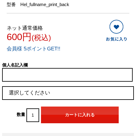
型番
Hel_fullname_print_back
ネット通常価格
600円
(税込)
会員様 5ポイントGET!!
個人名記入欄
数量