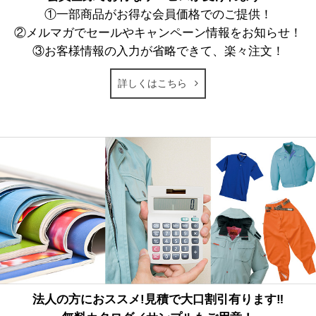
①一部商品がお得な会員価格でのご提供！
②メルマガでセールやキャンペーン情報をお知らせ！
③お客様情報の入力が省略できて、楽々注文！
詳しくはこちら
法人の方におススメ!見積で大口割引有ります‼