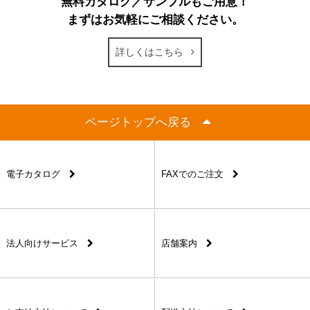
無料カタログ／サンプルもご用意！
まずはお気軽にご相談ください。
詳しくはこちら
ページトップへ戻る
電子カタログ
FAXでのご注文
法人向けサービス
店舗案内