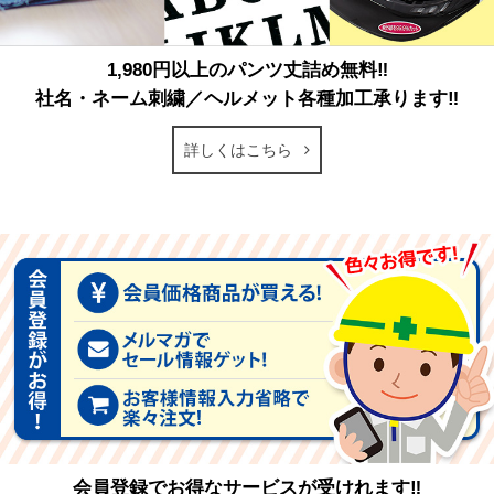
1,980円以上のパンツ丈詰め無料‼
社名・ネーム刺繍／ヘルメット各種加工承ります‼
詳しくはこちら
会員登録でお得なサービスが受けれます‼