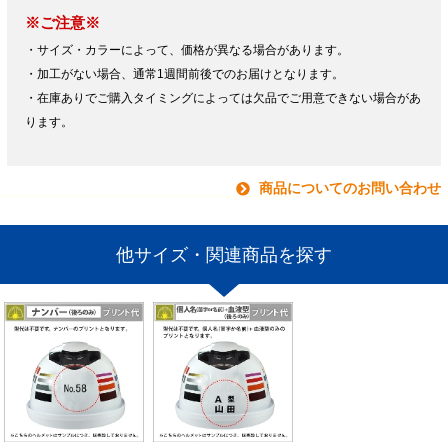
※ご注意※
・サイズ・カラーによって、価格が異なる場合があります。
・加工がない場合、通常1週間前後でのお届けとなります。
・在庫ありでご購入タイミングによっては欠品でご用意できない場合があ
ります。
商品についてのお問い合わせ
他サイズ・関連商品を探す