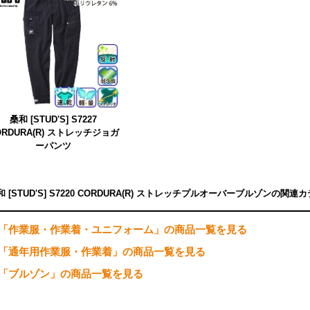
桑和 [STUD'S] S7227
ORDURA(R) ストレッチジョガ
ーパンツ
和 [STUD'S] S7220 CORDURA(R) ストレッチプルオーバーブルゾンの関
「作業服・作業着・ユニフォーム」の商品一覧を見る
「通年用作業服・作業着」の商品一覧を見る
「ブルゾン」の商品一覧を見る