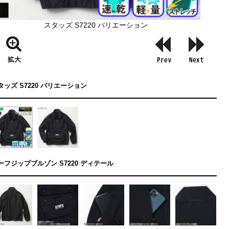
スタッズ S7220 バリエーション
タッズ S7220 バリエーション
ーフジップブルゾン S7220 ディテール