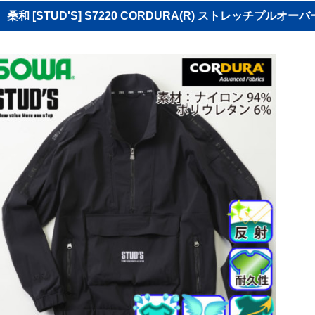
桑和 [STUD'S] S7220 CORDURA(R) ストレッチプルオ