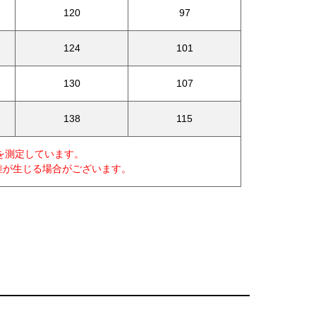
120
97
124
101
130
107
138
115
を測定しています。
差が生じる場合がございます。