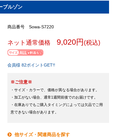
ーバーブルゾン
商品番号 Sowa-S7220
9,020円
ネット通常価格
(税込)
会員様 82ポイントGET!!
※ご注意※
・サイズ・カラーで、価格が異なる場合があります。
・加工がない場合、通常1週間前後でのお届けです。
・在庫ありでもご購入タイミングによっては欠品でご用
意できない場合があります。
他サイズ・関連商品を探す