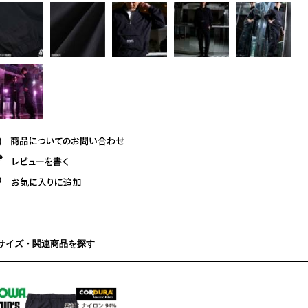
サイズ・関連商品を探す