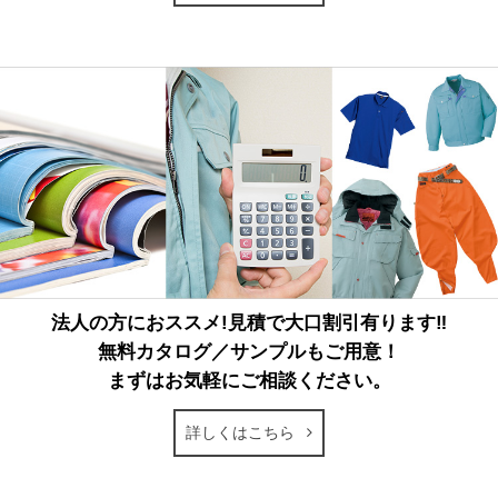
法人の方におススメ!見積で大口割引有ります‼
無料カタログ／サンプルもご用意！
まずはお気軽にご相談ください。
詳しくはこちら