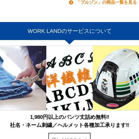
「ブルゾン」の商品一覧を見る
WORK LANDのサービスについて
1,980円以上のパンツ丈詰め無料‼
社名・ネーム刺繍／ヘルメット各種加工承ります‼