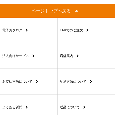
ページトップへ戻る
電子カタログ
FAXでのご注文
法人向けサービス
店舗案内
お支払方法について
配送方法について
よくある質問
返品について