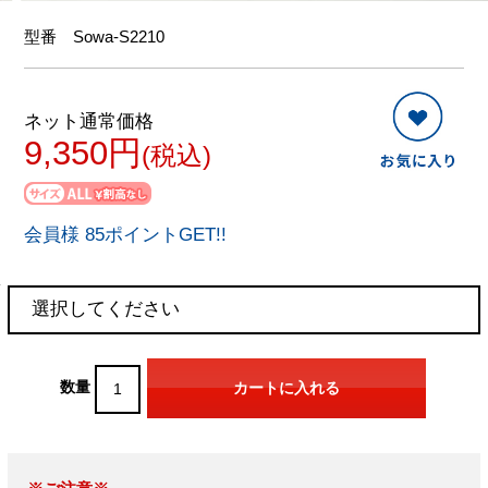
型番
Sowa-S2210
ネット通常価格
9,350円
(税込)
会員様 85ポイントGET!!
数量