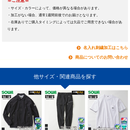
※ご注意※
・サイズ・カラーによって、価格が異なる場合があります。
・加工がない場合、通常1週間前後でのお届けとなります。
・在庫ありでご購入タイミングによっては欠品でご用意できない場合があ
ります。
名入れ刺繍加工はこちら
商品についてのお問い合わせ
他サイズ・関連商品を探す