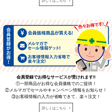
詳しくはこちら
会員登録でお得なサービスが受けれます‼
①一部商品がお得な会員価格でのご提供！
②メルマガでセールやキャンペーン情報をお知らせ！
③お客様情報の入力が省略できて、楽々注文！
詳しくはこちら