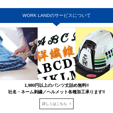
WORK LANDのサービスについて
1,980円以上のパンツ丈詰め無料‼
社名・ネーム刺繍／ヘルメット各種加工承ります‼
詳しくはこちら