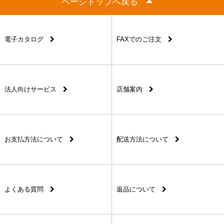
ページトップへ戻る
電子カタログ
FAXでのご注文
法人向けサービス
店舗案内
お支払方法について
配送方法について
よくある質問
返品について