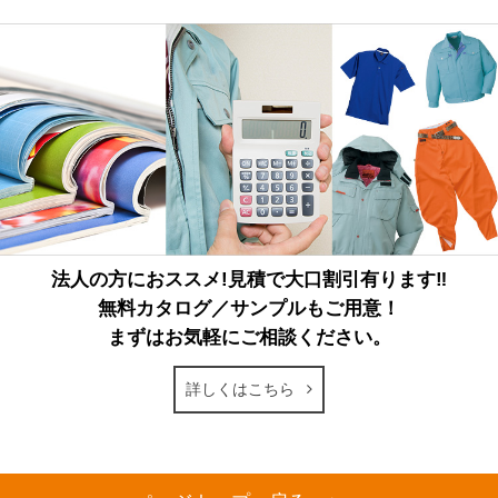
法人の方におススメ!見積で大口割引有ります‼
無料カタログ／サンプルもご用意！
まずはお気軽にご相談ください。
詳しくはこちら