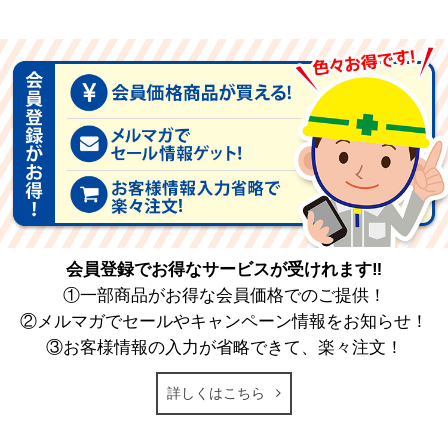
会員登録でお得なサービスが受けれます‼
①一部商品がお得な会員価格でのご提供！
②メルマガでセールやキャンペーン情報をお知らせ！
③お客様情報の入力が省略できて、楽々注文！
詳しくはこちら