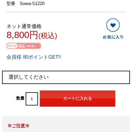
型番
Sowa-S1220
ネット通常価格
8,800円
(税込)
会員様 80ポイントGET!!
数量
※ご注意※