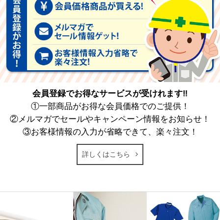
会員登録でお得なサービスが受けれます‼
①一部商品がお得な会員価格でのご提供！
②メルマガでセールやキャンペーン情報をお知らせ！
③お客様情報の入力が省略できて、楽々注文！
詳しくはこちら