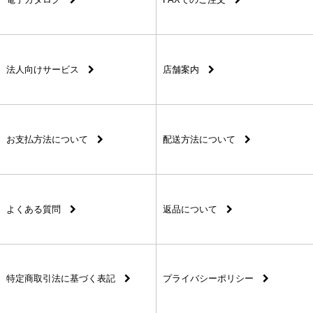
法人向けサービス
店舗案内
お支払方法について
配送方法について
よくある質問
返品について
特定商取引法に基づく表記
プライバシーポリシー