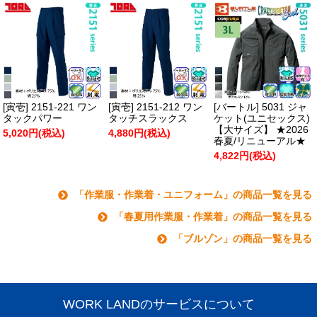
[寅壱] 2151-221 ワン
[寅壱] 2151-212 ワン
[バートル] 5031 ジャ
タックパワー
タッチスラックス
ケット(ユニセックス)
【大サイズ】 ★2026
5,020円(税込)
4,880円(税込)
春夏/リニューアル★
4,822円(税込)
「作業服・作業着・ユニフォーム」の商品一覧を見る
「春夏用作業服・作業着」の商品一覧を見る
「ブルゾン」の商品一覧を見る
WORK LANDのサービスについて