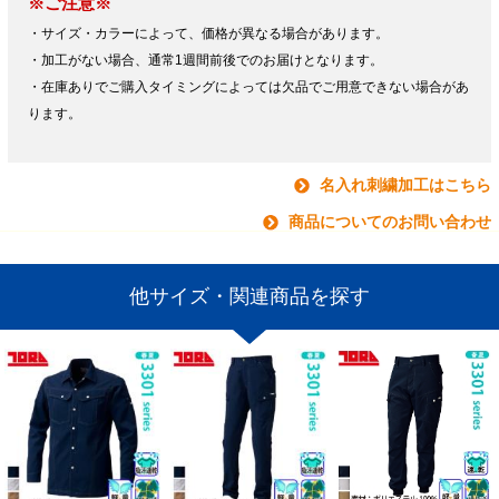
※ご注意※
・サイズ・カラーによって、価格が異なる場合があります。
・加工がない場合、通常1週間前後でのお届けとなります。
・在庫ありでご購入タイミングによっては欠品でご用意できない場合があ
ります。
名入れ刺繍加工はこちら
商品についてのお問い合わせ
他サイズ・関連商品を探す