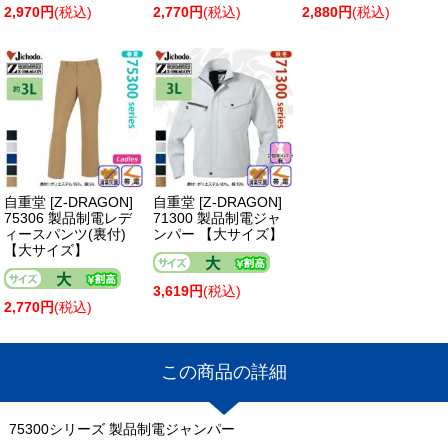
2,970円
(税込)
2,770円
(税込)
2,880円
(税込)
自重堂 [Z-DRAGON]
自重堂 [Z-DRAGON]
75306 製品制電レデ
71300 製品制電ジャ
ィースパンツ(裏付)
ンパー 【大サイズ】
【大サイズ】
3,619円
(税込)
2,770円
(税込)
この商品の詳細
75300シリーズ 製品制電ジャンパー