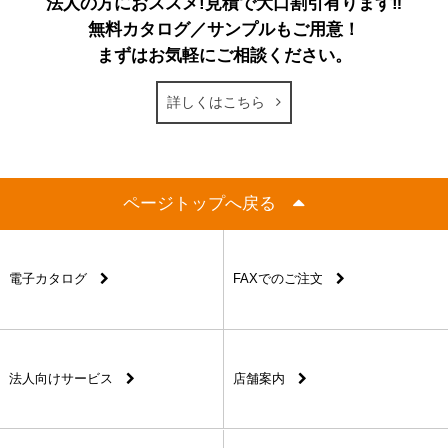
法人の方におススメ!見積で大口割引有ります‼
無料カタログ／サンプルもご用意！
まずはお気軽にご相談ください。
詳しくはこちら
ページトップへ戻る
電子カタログ
FAXでのご注文
法人向けサービス
店舗案内