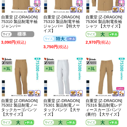
自重堂 [Z-DRAGON]
自重堂 [Z-DRAGON]
自重堂 [Z-DRAGON]
75310 製品制電半袖
75310 製品制電半袖
75304 製品制電長袖
ジャンパー
ジャンパー 【特大サ
シャツ 【大サイズ】
イズ】
3,090円
(税込)
2,970円
(税込)
3,750円
(税込)
自重堂 [Z-DRAGON]
自重堂 [Z-DRAGON]
自重堂 [Z-DRAGON]
75302 製品制電ノー
75301 製品制電ノー
75316 製品制電レデ
タックカーゴパンツ
タックパンツ 【大サ
ィースカーゴパンツ
【大サイズ】
イズ】
(裏付) 【大サイズ】