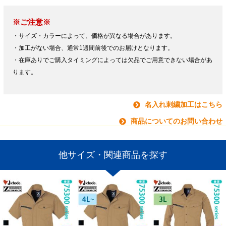
※ご注意※
・サイズ・カラーによって、価格が異なる場合があります。
・加工がない場合、通常1週間前後でのお届けとなります。
・在庫ありでご購入タイミングによっては欠品でご用意できない場合があ
ります。
名入れ刺繍加工はこちら
商品についてのお問い合わせ
他サイズ・関連商品を探す