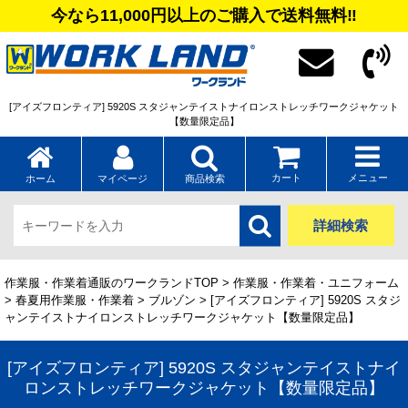
今なら11,000円以上のご購入で送料無料‼
[アイズフロンティア] 5920S スタジャンテイストナイロンストレッチワークジャケット
【数量限定品】
カート
メニュー
ホーム
マイページ
商品検索
詳細検索
作業服・作業着通販のワークランドTOP
>
作業服・作業着・ユニフォーム
>
春夏用作業服・作業着
>
ブルゾン
> [アイズフロンティア] 5920S スタジ
ャンテイストナイロンストレッチワークジャケット【数量限定品】
[アイズフロンティア] 5920S スタジャンテイストナイ
ロンストレッチワークジャケット【数量限定品】