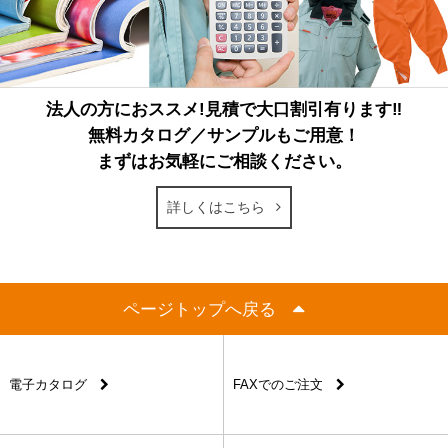
法人の方におススメ!見積で大口割引有ります‼
無料カタログ／サンプルもご用意！
まずはお気軽にご相談ください。
詳しくはこちら
ページトップへ戻る
電子カタログ
FAXでのご注文