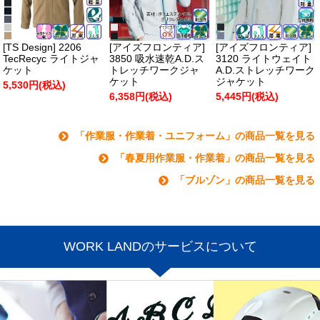
[TS Design] 2206
[アイズフロンティア]
[アイズフロンティア]
TecRecyc ライトジャ
3850 吸水速乾A.D.ス
3120 ライトウェイト
ケット
トレッチワークジャ
A.D.ストレッチワーク
ケット
ジャケット
5,530円(税込)
6,358円(税込)
5,445円(税込)
「作業服・作業着・ユニフォーム」の商品一覧を見る
「春夏用作業服・作業着」の商品一覧を見る
「ブルゾン」の商品一覧を見る
WORK LANDのサービスについて