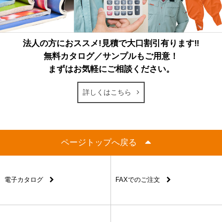
法人の方におススメ!見積で大口割引有ります‼
無料カタログ／サンプルもご用意！
まずはお気軽にご相談ください。
詳しくはこちら
ページトップへ戻る
電子カタログ
FAXでのご注文