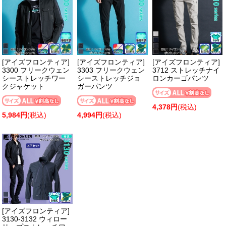
[アイズフロンティア]
[アイズフロンティア]
[アイズフロンティア]
3300 フリークウェン
3303 フリークウェン
3712 ストレッチナイ
シーストレッチワー
シーストレッチジョ
ロンカーゴパンツ
クジャケット
ガーパンツ
4,378円
(税込)
5,984円
(税込)
4,994円
(税込)
[アイズフロンティア]
3130-3132 ウィロー