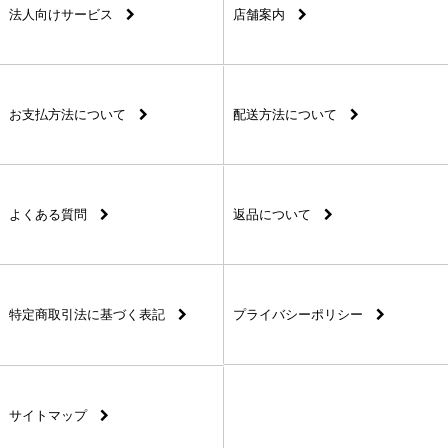
法人向けサービス
店舗案内
お支払方法について
配送方法について
よくある質問
返品について
特定商取引法に基づく表記
プライバシーポリシー
サイトマップ