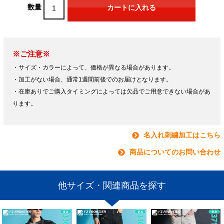
数量
※ご注意※
・サイズ・カラーによって、価格が異なる場合があります。
・加工がない場合、通常1週間前後でのお届けとなります。
・在庫ありでご購入タイミングによっては欠品でご用意できない場合があ
ります。
名入れ刺繍加工はこちら
商品についてのお問い合わせ
他サイズ・関連商品を探す