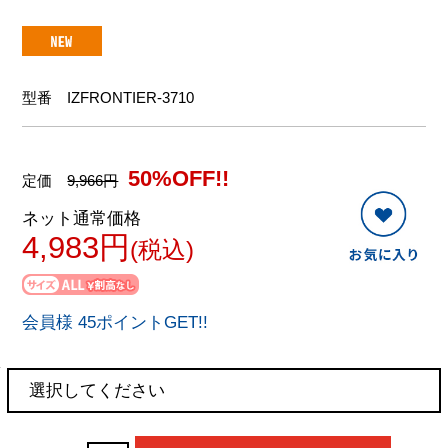
型番
IZFRONTIER-3710
50%OFF!!
定価
9,966円
ネット通常価格
4,983円
(税込)
会員様 45ポイントGET!!