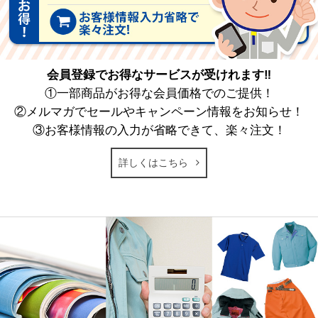
会員登録でお得なサービスが受けれます‼
①一部商品がお得な会員価格でのご提供！
②メルマガでセールやキャンペーン情報をお知らせ！
③お客様情報の入力が省略できて、楽々注文！
詳しくはこちら