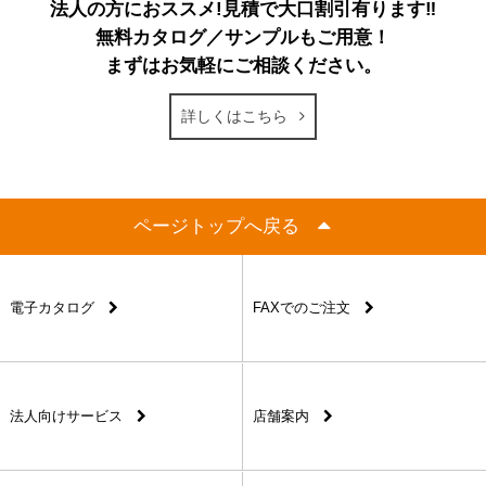
法人の方におススメ!見積で大口割引有ります‼
無料カタログ／サンプルもご用意！
まずはお気軽にご相談ください。
詳しくはこちら
ページトップへ戻る
電子カタログ
FAXでのご注文
法人向けサービス
店舗案内