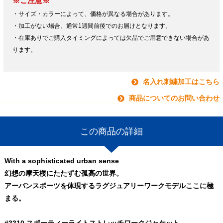
※ご注意※
・サイズ・カラーによって、価格が異なる場合があります。
・加工がない場合、通常1週間前後でのお届けとなります。
・在庫ありでご購入タイミングによっては欠品でご用意できない場合があ
ります。
名入れ刺繍加工はこちら
商品についてのお問い合わせ
この商品の詳細
With a sophisticated urban sense
幻想の摩天楼にたたずむ孤高の世界。
アーバンスポーツを体現するラグジュアリーワークモデルここに極
まる。