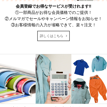
会員登録でお得なサービスが受けれます‼
①一部商品がお得な会員価格でのご提供！
②メルマガでセールやキャンペーン情報をお知らせ！
③お客様情報の入力が省略できて、楽々注文！
詳しくはこちら