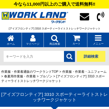
今なら11,000円以上のご購入で送料無料‼
[アイズフロンティア] 3310 スポーティーライトストレッチワークジャケット
カート
メニュー
ホーム
マイページ
商品検索
詳細検索
作業服・作業着通販のワークランドTOP
>
作業服・作業着・ユニフォーム
>
春夏用作業服・作業着
>
ブルゾン
> [アイズフロンティア] 3310 スポー
ティーライトストレッチワークジャケット
[アイズフロンティア] 3310 スポーティーライトストレ
ッチワークジャケット