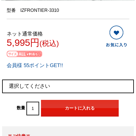
型番
IZFRONTIER-3310
ネット通常価格
5,995円
(税込)
会員様 55ポイントGET!!
数量