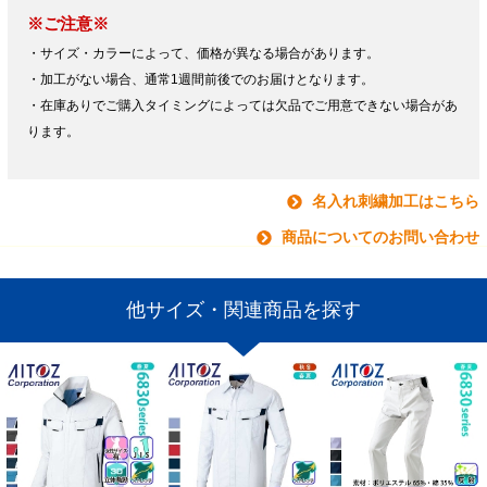
※ご注意※
・サイズ・カラーによって、価格が異なる場合があります。
・加工がない場合、通常1週間前後でのお届けとなります。
・在庫ありでご購入タイミングによっては欠品でご用意できない場合があ
ります。
名入れ刺繍加工はこちら
商品についてのお問い合わせ
他サイズ・関連商品を探す