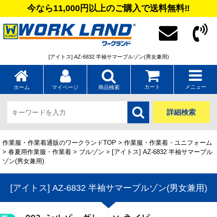
今なら11,000円以上のご購入で送料無料‼
[アイトス] AZ-6832 半袖サマーブルゾン(男女兼用)
カート
メニュー
ホーム
マイページ
商品検索
詳細検索
作業服・作業着通販のワークランドTOP
>
作業服・作業着・ユニフォーム
>
春夏用作業服・作業着
>
ブルゾン
> [アイトス] AZ-6832 半袖サマーブル
ゾン(男女兼用)
[アイトス] AZ-6832 半袖サマーブルゾン(男女兼用)