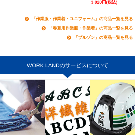
3,820円(税込)
「作業服・作業着・ユニフォーム」の商品一覧を見る
「春夏用作業服・作業着」の商品一覧を見る
「ブルゾン」の商品一覧を見る
WORK LANDのサービスについて