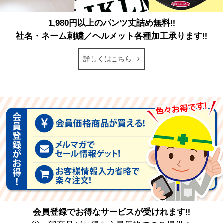
1,980円以上のパンツ丈詰め無料‼
社名・ネーム刺繍／ヘルメット各種加工承ります‼
詳しくはこちら
会員登録でお得なサービスが受けれます‼