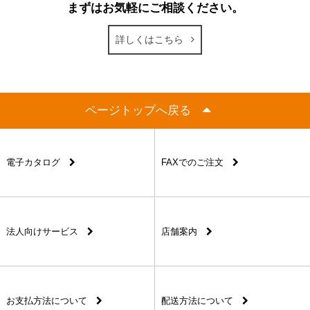
まずはお気軽にご相談ください。
詳しくはこちら
ページトップへ戻る
電子カタログ
FAXでのご注文
法人向けサービス
店舗案内
お支払方法について
配送方法について