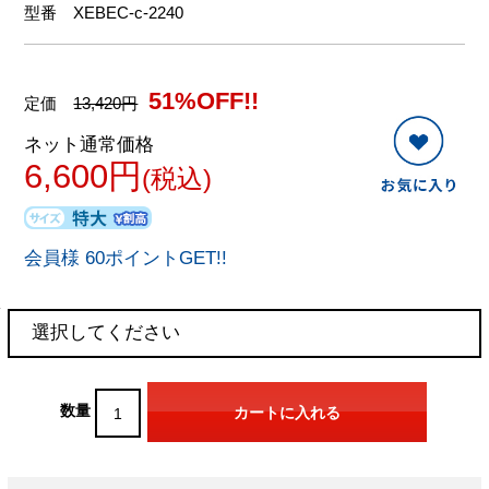
型番
XEBEC-c-2240
51%OFF!!
定価
13,420円
ネット通常価格
6,600円
(税込)
会員様 60ポイントGET!!
数量