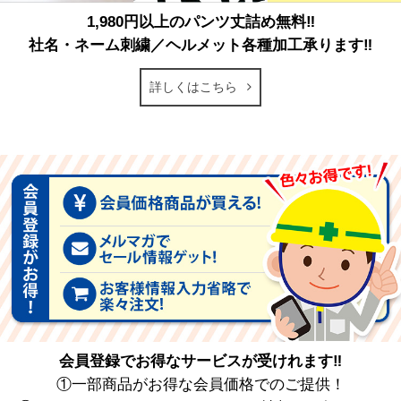
1,980円以上のパンツ丈詰め無料‼
社名・ネーム刺繍／ヘルメット各種加工承ります‼
詳しくはこちら
会員登録でお得なサービスが受けれます‼
①一部商品がお得な会員価格でのご提供！