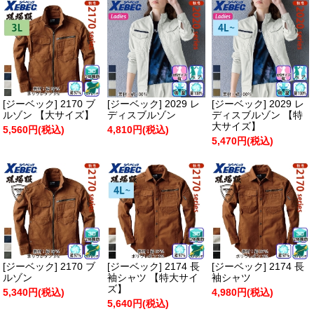
[ジーベック] 2170 ブ
[ジーベック] 2029 レ
[ジーベック] 2029 レ
ルゾン 【大サイズ】
ディスブルゾン
ディスブルゾン 【特
大サイズ】
5,560円(税込)
4,810円(税込)
5,470円(税込)
[ジーベック] 2170 ブ
[ジーベック] 2174 長
[ジーベック] 2174 長
ルゾン
袖シャツ 【特大サイ
袖シャツ
ズ】
5,340円(税込)
4,980円(税込)
5,640円(税込)