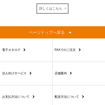
詳しくはこちら
ページトップへ戻る
電子カタログ
FAXでのご注文
法人向けサービス
店舗案内
お支払方法について
配送方法について