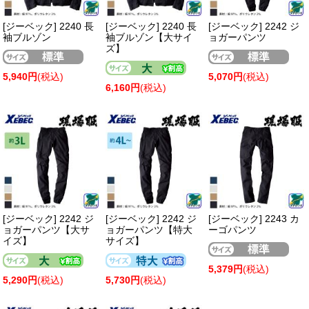
[ジーベック] 2240 長
[ジーベック] 2240 長
[ジーベック] 2242 ジ
袖ブルゾン
袖ブルゾン【大サイ
ョガーパンツ
ズ】
5,940円
(税込)
5,070円
(税込)
6,160円
(税込)
[ジーベック] 2242 ジ
[ジーベック] 2242 ジ
[ジーベック] 2243 カ
ョガーパンツ【大サ
ョガーパンツ【特大
ーゴパンツ
イズ】
サイズ】
5,379円
(税込)
5,290円
(税込)
5,730円
(税込)