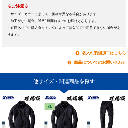
※ご注意※
・サイズ・カラーによって、価格が異なる場合があります。
・加工がない場合、通常1週間前後でのお届けとなります。
・在庫ありでご購入タイミングによっては欠品でご用意できない場合があ
ります。
名入れ刺繍加工はこちら
商品についてのお問い合わせ
他サイズ・関連商品を探す