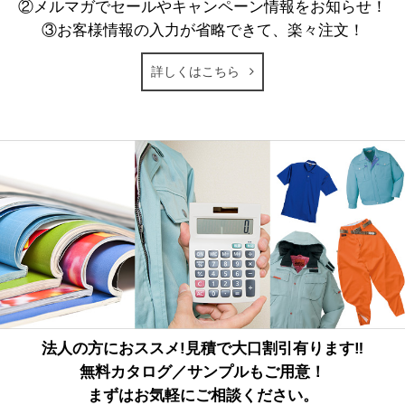
②メルマガでセールやキャンペーン情報をお知らせ！
③お客様情報の入力が省略できて、楽々注文！
詳しくはこちら
法人の方におススメ!見積で大口割引有ります‼
無料カタログ／サンプルもご用意！
まずはお気軽にご相談ください。