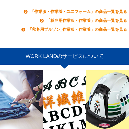
「作業服・作業着・ユニフォーム」の商品一覧を見る
「秋冬用作業服・作業着」の商品一覧を見る
「秋冬用ブルゾン_作業服・作業着」の商品一覧を見る
WORK LANDのサービスについて