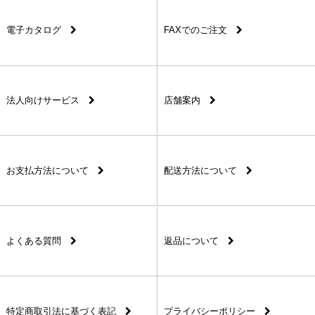
電子カタログ
FAXでのご注文
法人向けサービス
店舗案内
お支払方法について
配送方法について
よくある質問
返品について
特定商取引法に基づく表記
プライバシーポリシー