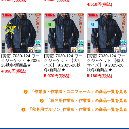
4,510円(税込)
[寅壱] 7030-124 ワー
[寅壱] 7030-124 ワー
[寅壱] 7030-124 ワー
クジャケット ★2025-
クジャケット 【大サ
クジャケット 【特大
26秋冬/新商品★
イズ】 ★2025-26秋
サイズ】 ★2025-26
冬/新商品★
秋冬/新商品★
4,850円(税込)
5,070円(税込)
5,180円(税込)
「作業服・作業着・ユニフォーム」の商品一覧を見る
「秋冬用作業服・作業着」の商品一覧を見る
「秋冬用ブルゾン_作業服・作業着」の商品一覧を見る