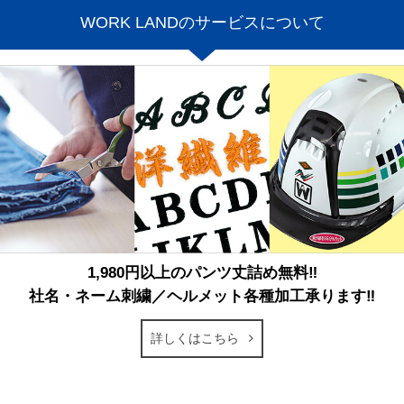
WORK LANDのサービスについて
1,980円以上のパンツ丈詰め無料‼
社名・ネーム刺繍／ヘルメット各種加工承ります‼
詳しくはこちら