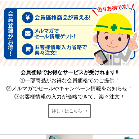
会員登録でお得なサービスが受けれます‼
①一部商品がお得な会員価格でのご提供！
②メルマガでセールやキャンペーン情報をお知らせ！
③お客様情報の入力が省略できて、楽々注文！
詳しくはこちら