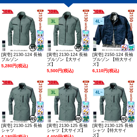
[寅壱] 2130-124 長袖
[寅壱] 2130-124 長袖
[寅壱] 2150-124 長袖
ブルゾン
ブルゾン【大サイ
ブルゾン 【特大サイ
ズ】
ズ】
5,280円(税込)
5,500円(税込)
6,110円(税込)
[寅壱] 2130-125 長袖
[寅壱] 2130-125 長袖
[寅壱] 2130-125 長袖
シャツ
シャツ【大サイズ】
シャツ【特大サイ
ズ】
4,180円(税込)
4,400円(税込)