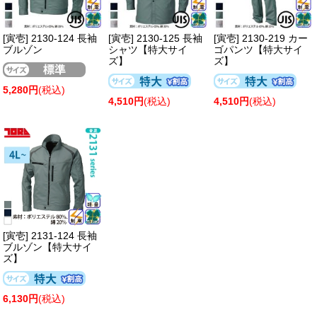
[寅壱] 2130-124 長袖
[寅壱] 2130-125 長袖
[寅壱] 2130-219 カー
ブルゾン
シャツ【特大サイ
ゴパンツ【特大サイ
ズ】
ズ】
5,280円
(税込)
4,510円
(税込)
4,510円
(税込)
[寅壱] 2131-124 長袖
ブルゾン【特大サイ
ズ】
6,130円
(税込)