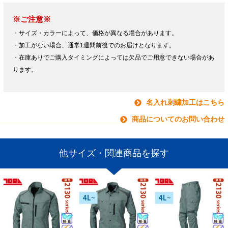
※ご注意※
・サイズ・カラーによって、価格が異なる場合があります。
・加工がない場合、通常1週間前後でのお届けとなります。
・在庫ありでご購入タイミングによっては欠品でご用意できない場合があ
ります。
名入れ刺繍加工はこちら
商品についてのお問い合わせ
他サイズ・関連商品を探す