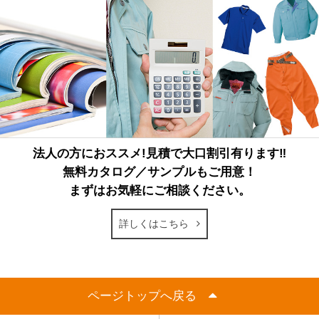
法人の方におススメ!見積で大口割引有ります‼
無料カタログ／サンプルもご用意！
まずはお気軽にご相談ください。
詳しくはこちら
ページトップへ戻る