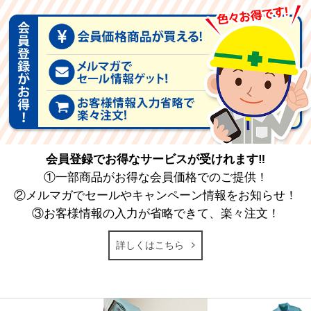
会員登録でお得なサービスが受けれます‼
①一部商品がお得な会員価格でのご提供！
②メルマガでセールやキャンペーン情報をお知らせ！
③お客様情報の入力が省略できて、楽々注文！
詳しくはこちら