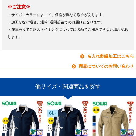
※ご注意※
・サイズ・カラーによって、価格が異なる場合があります。
・加工がない場合、通常1週間前後でのお届けとなります。
・在庫ありでご購入タイミングによっては欠品でご用意できない場合があ
ります。
名入れ刺繍加工はこちら
商品についてのお問い合わせ
他サイズ・関連商品を探す