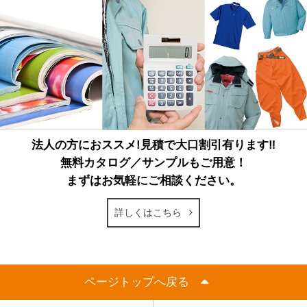
法人の方におススメ!見積で大口割引有ります‼
無料カタログ／サンプルもご用意！
まずはお気軽にご相談ください。
詳しくはこちら
ページトップへ戻る