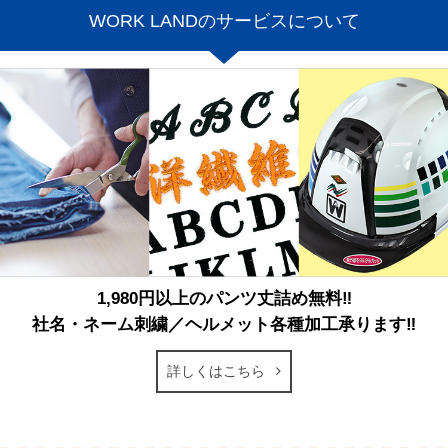
WORK LANDのサービスについて
1,980円以上のパンツ丈詰め無料‼
社名・ネーム刺繍／ヘルメット各種加工承ります‼
詳しくはこちら