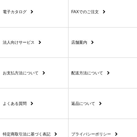
電子カタログ
FAXでのご注文
法人向けサービス
店舗案内
お支払方法について
配送方法について
よくある質問
返品について
特定商取引法に基づく表記
プライバシーポリシー