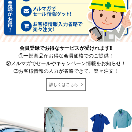
会員登録でお得なサービスが受けれます‼
①一部商品がお得な会員価格でのご提供！
②メルマガでセールやキャンペーン情報をお知らせ！
③お客様情報の入力が省略できて、楽々注文！
詳しくはこちら