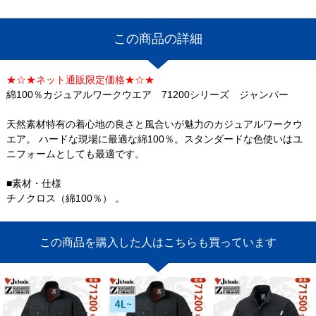
この商品の詳細
★☆★ネット通販限定価格★☆★
綿100％カジュアルワークウエア 71200シリーズ ジャンパー
天然素材特有の着心地の良さと風合いが魅力のカジュアルワークウ
エア。 ハードな現場に最適な綿100％。スタンダードな色使いはユ
ニフォームとしても最適です。
■素材・仕様
チノクロス（綿100％） 。
この商品を購入した人はこちらも買っています