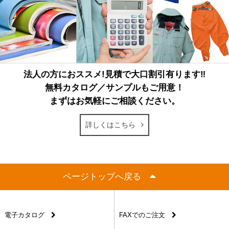
法人の方におススメ!見積で大口割引有ります‼
無料カタログ／サンプルもご用意！
まずはお気軽にご相談ください。
詳しくはこちら
ページトップへ戻る
電子カタログ
FAXでのご注文