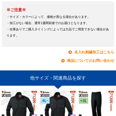
※ご注意※
・サイズ・カラーによって、価格が異なる場合があります。
・加工がない場合、通常1週間前後でのお届けとなります。
・在庫ありでご購入タイミングによっては欠品でご用意できない場合があ
ります。
名入れ刺繍加工はこちら
商品についてのお問い合わせ
他サイズ・関連商品を探す