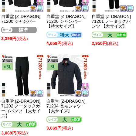
自重堂 [Z-DRAGON]
自重堂 [Z-DRAGON]
自重堂 [Z-DRAGON]
71200 ジャンパー
71200 ジャンパー
71201 ノータックパ
【特大サイズ】
ンツ 【大サイズ】
3,399円
(税込)
4,059円
(税込)
2,950円
(税込)
自重堂 [Z-DRAGON]
自重堂 [Z-DRAGON]
71202 ノータックカ
71204 長袖シャツ
ーゴパンツ 【大サイ
【大サイズ】
ズ】
3,069円
(税込)
3,069円
(税込)