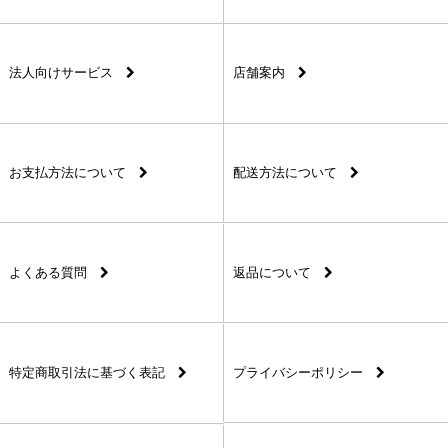
法人向けサービス
店舗案内
お支払方法について
配送方法について
よくある質問
返品について
特定商取引法に基づく表記
プライバシーポリシー