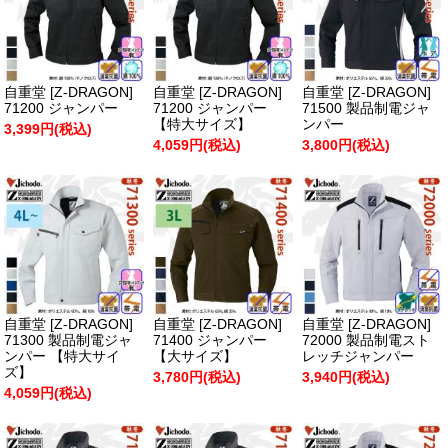
自重堂 [Z-DRAGON]
自重堂 [Z-DRAGON]
自重堂 [Z-DRAGON]
71200 ジャンパー
71200 ジャンパー
71500 製品制電ジャ
【特大サイズ】
ンパー
3,399円(税込)
4,059円(税込)
3,800円(税込)
自重堂 [Z-DRAGON]
自重堂 [Z-DRAGON]
自重堂 [Z-DRAGON]
71300 製品制電ジャ
71400 ジャンパー
72000 製品制電スト
ンパー 【特大サイ
【大サイズ】
レッチジャンパー
ズ】
3,780円(税込)
3,940円(税込)
4,059円(税込)