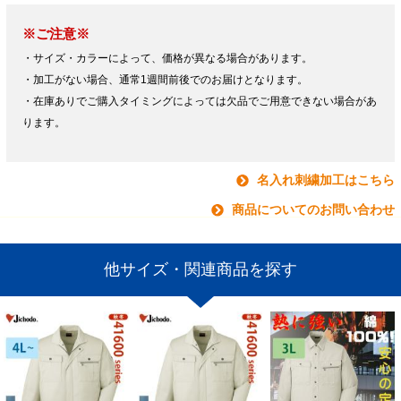
※ご注意※
・サイズ・カラーによって、価格が異なる場合があります。
・加工がない場合、通常1週間前後でのお届けとなります。
・在庫ありでご購入タイミングによっては欠品でご用意できない場合があ
ります。
名入れ刺繍加工はこちら
商品についてのお問い合わせ
他サイズ・関連商品を探す