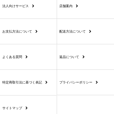
法人向けサービス
店舗案内
お支払方法について
配送方法について
よくある質問
返品について
特定商取引法に基づく表記
プライバシーポリシー
サイトマップ