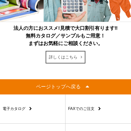
法人の方におススメ!見積で大口割引有ります‼
無料カタログ／サンプルもご用意！
まずはお気軽にご相談ください。
詳しくはこちら
ページトップへ戻る
電子カタログ
FAXでのご注文