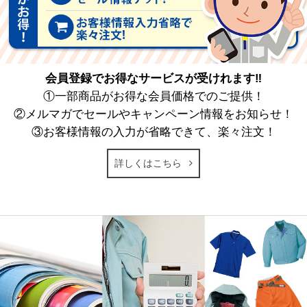
会員登録でお得なサービスが受けれます‼
①一部商品がお得な会員価格でのご提供！
②メルマガでセールやキャンペーン情報をお知らせ！
③お客様情報の入力が省略できて、楽々注文！
詳しくはこちら