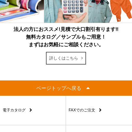
法人の方におススメ!見積で大口割引有ります‼
無料カタログ／サンプルもご用意！
まずはお気軽にご相談ください。
詳しくはこちら
ページトップへ戻る
電子カタログ
FAXでのご注文