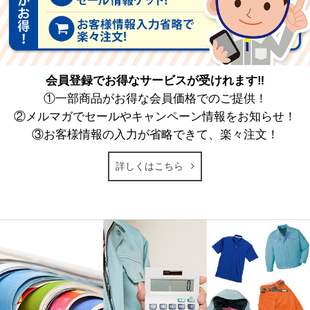
会員登録でお得なサービスが受けれます‼
①一部商品がお得な会員価格でのご提供！
②メルマガでセールやキャンペーン情報をお知らせ！
③お客様情報の入力が省略できて、楽々注文！
詳しくはこちら