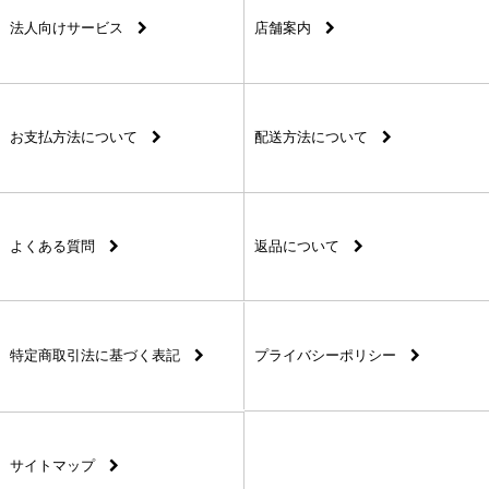
法人向けサービス
店舗案内
お支払方法について
配送方法について
よくある質問
返品について
特定商取引法に基づく表記
プライバシーポリシー
サイトマップ