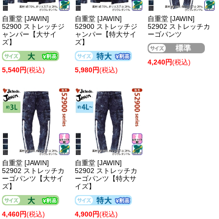
自重堂 [JAWIN]
自重堂 [JAWIN]
自重堂 [JAWIN]
52900 ストレッチジ
52900 ストレッチジ
52902 ストレッチカ
ャンパー【大サイ
ャンパー【特大サイ
ーゴパンツ
ズ】
ズ】
4,240円
(税込)
5,540円
(税込)
5,980円
(税込)
自重堂 [JAWIN]
自重堂 [JAWIN]
52902 ストレッチカ
52902 ストレッチカ
ーゴパンツ【大サイ
ーゴパンツ【特大サ
ズ】
イズ】
4,460円
(税込)
4,900円
(税込)