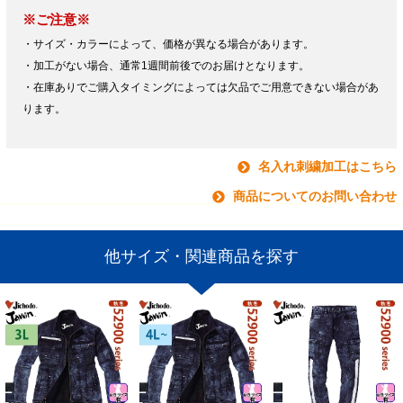
※ご注意※
・サイズ・カラーによって、価格が異なる場合があります。
・加工がない場合、通常1週間前後でのお届けとなります。
・在庫ありでご購入タイミングによっては欠品でご用意できない場合があ
ります。
名入れ刺繍加工はこちら
商品についてのお問い合わせ
他サイズ・関連商品を探す