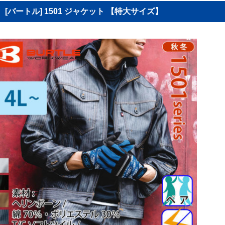
[バートル] 1501 ジャケット 【特大サイズ】