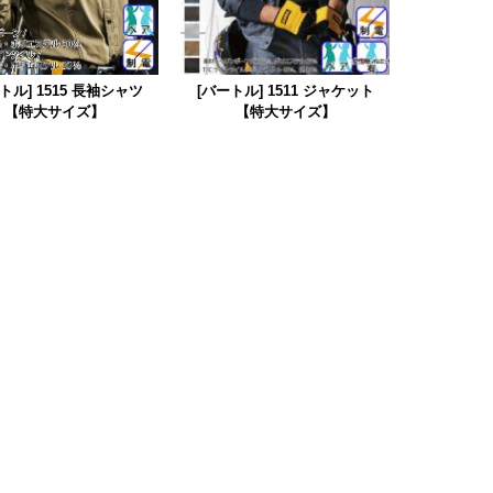
トル] 1515 長袖シャツ
[バートル] 1511 ジャケット
【特大サイズ】
【特大サイズ】