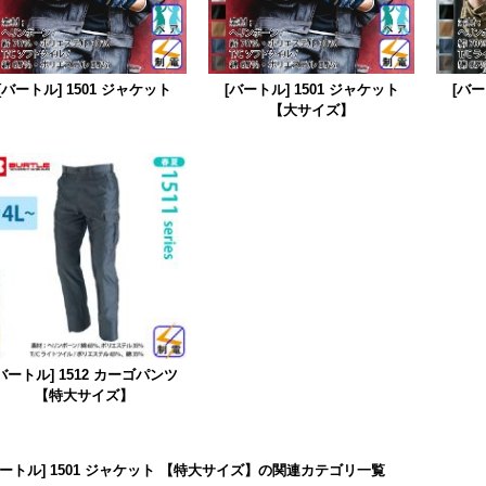
[バートル] 1501 ジャケット
[バートル] 1501 ジャケット
[バー
【大サイズ】
バートル] 1512 カーゴパンツ
【特大サイズ】
バートル] 1501 ジャケット 【特大サイズ】の関連カテゴリ一覧