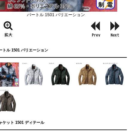
バートル 1501 バリエーション
ートル 1501 バリエーション
ャケット 1501 ディテール