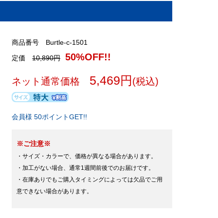
商品番号 Burtle-c-1501
50%OFF!!
定価
10,890円
5,469円
ネット通常価格
(税込)
会員様 50ポイントGET!!
※ご注意※
・サイズ・カラーで、価格が異なる場合があります。
・加工がない場合、通常1週間前後でのお届けです。
・在庫ありでもご購入タイミングによっては欠品でご用
意できない場合があります。