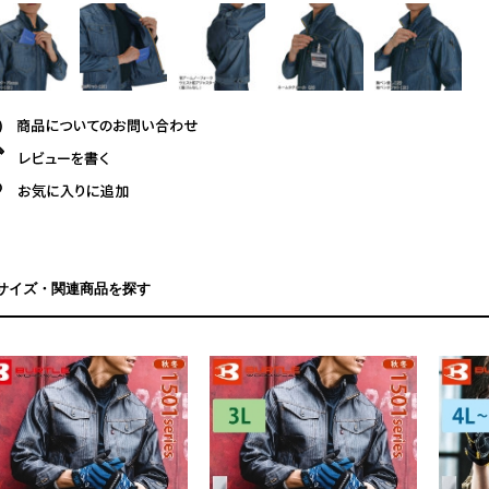
サイズ・関連商品を探す