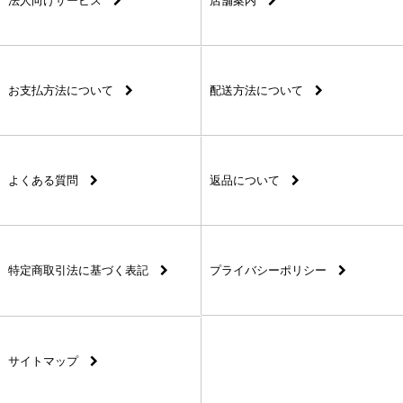
法人向けサービス
店舗案内
お支払方法について
配送方法について
よくある質問
返品について
特定商取引法に基づく表記
プライバシーポリシー
サイトマップ