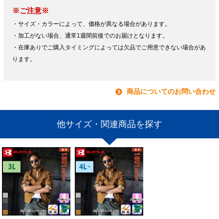
※ご注意※
・サイズ・カラーによって、価格が異なる場合があります。
・加工がない場合、通常1週間前後でのお届けとなります。
・在庫ありでご購入タイミングによっては欠品でご用意できない場合があ
ります。
商品についてのお問い合わせ
他サイズ・関連商品を探す