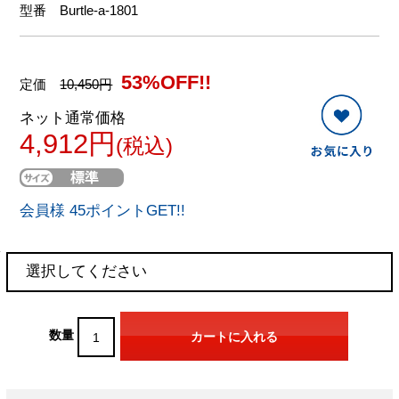
型番
Burtle-a-1801
53%OFF!!
定価
10,450円
ネット通常価格
4,912円
(税込)
会員様 45ポイントGET!!
数量