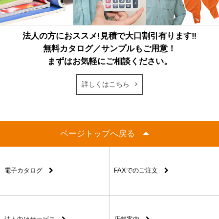
法人の方におススメ!見積で大口割引有ります‼
無料カタログ／サンプルもご用意！
まずはお気軽にご相談ください。
詳しくはこちら
ページトップへ戻る
電子カタログ
FAXでのご注文