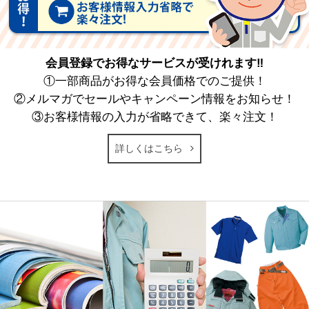
会員登録でお得なサービスが受けれます‼
①一部商品がお得な会員価格でのご提供！
②メルマガでセールやキャンペーン情報をお知らせ！
③お客様情報の入力が省略できて、楽々注文！
詳しくはこちら