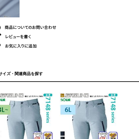
サイズ・関連商品を探す