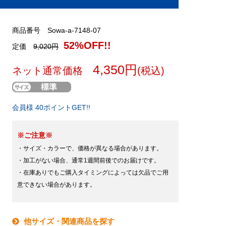
商品番号 Sowa-a-7148-07
52%OFF!!
定価
9,020円
4,350円
ネット通常価格
(税込)
会員様 40ポイントGET!!
※ご注意※
・サイズ・カラーで、価格が異なる場合があります。
・加工がない場合、通常1週間前後でのお届けです。
・在庫ありでもご購入タイミングによっては欠品でご用
意できない場合があります。
他サイズ・関連商品を探す