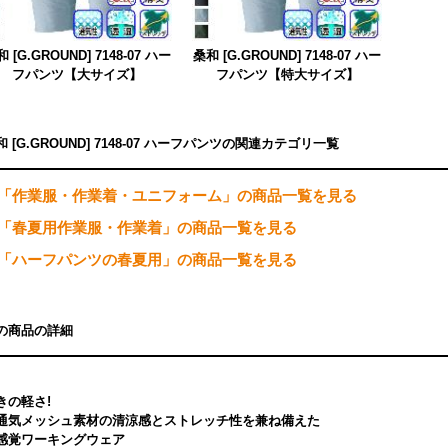
 [G.GROUND] 7148-07 ハー
桑和 [G.GROUND] 7148-07 ハー
フパンツ【大サイズ】
フパンツ【特大サイズ】
和 [G.GROUND] 7148-07 ハーフパンツの関連カテゴリ一覧
「作業服・作業着・ユニフォーム」の商品一覧を見る
「春夏用作業服・作業着」の商品一覧を見る
「ハーフパンツの春夏用」の商品一覧を見る
の商品の詳細
きの軽さ!
通気メッシュ素材の清涼感とストレッチ性を兼ね備えた
感覚ワーキングウェア