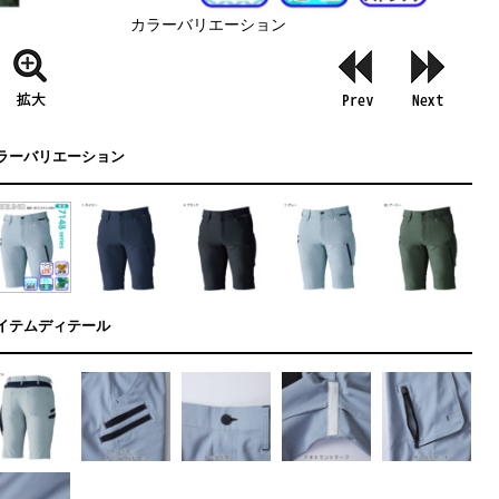
カラーバリエーション
ラーバリエーション
イテムディテール