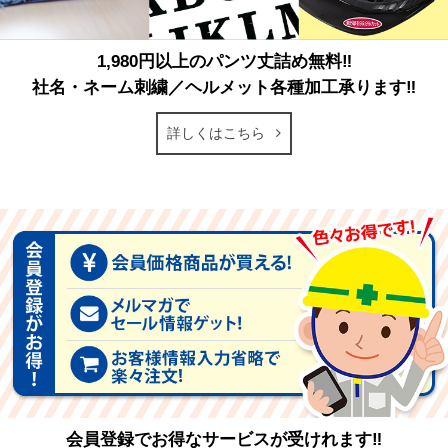
1,980円以上のパンツ丈詰め無料‼
社名・ネーム刺繍／ヘルメット各種加工承ります‼
詳しくはこちら
会員登録でお得なサービスが受けれます‼