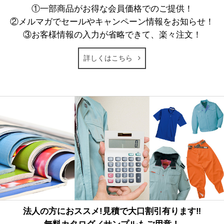
①一部商品がお得な会員価格でのご提供！
②メルマガでセールやキャンペーン情報をお知らせ！
③お客様情報の入力が省略できて、楽々注文！
詳しくはこちら
法人の方におススメ!見積で大口割引有ります‼