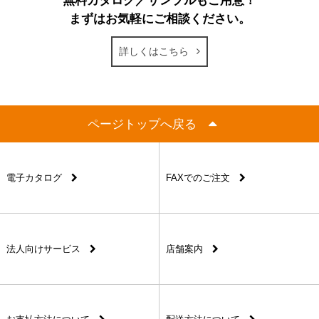
無料カタログ／サンプルもご用意！
まずはお気軽にご相談ください。
詳しくはこちら
ページトップへ戻る
電子カタログ
FAXでのご注文
法人向けサービス
店舗案内