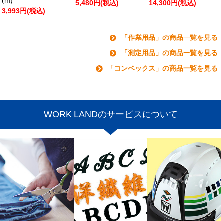
(m)
5,480円(税込)
14,300円(税込)
3,993円(税込)
「作業用品」の商品一覧を見る
「測定用品」の商品一覧を見る
「コンベックス」の商品一覧を見る
WORK LANDのサービスについて