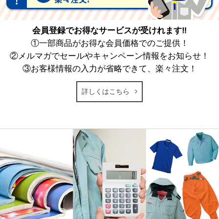
会員登録でお得なサービスが受けれます‼
①一部商品がお得な会員価格でのご提供！
②メルマガでセールやキャンペーン情報をお知らせ！
③お客様情報の入力が省略できて、楽々注文！
詳しくはこちら