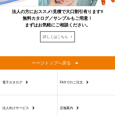
法人の方におススメ!見積で大口割引有ります‼
無料カタログ／サンプルもご用意！
まずはお気軽にご相談ください。
詳しくはこちら
ページトップへ戻る
電子カタログ
FAXでのご注文
法人向けサービス
店舗案内