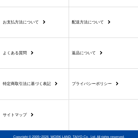
お支払方法について
配送方法について
よくある質問
返品について
特定商取引法に基づく表記
プライバシーポリシー
サイトマップ
Copyright © 2005~2026 WORK LAND, TAIYO Co., Ltd. All rights reserved.