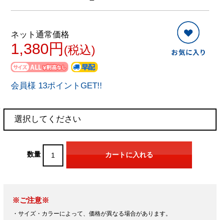
ネット通常価格
1,380円
(税込)
会員様 13ポイントGET!!
数量
※ご注意※
・サイズ・カラーによって、価格が異なる場合があります。