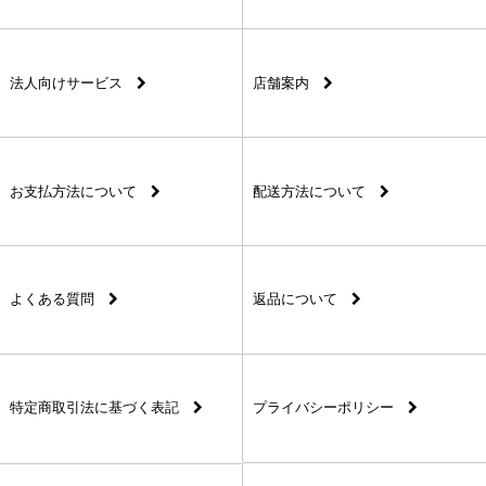
法人向けサービス
店舗案内
お支払方法について
配送方法について
よくある質問
返品について
特定商取引法に基づく表記
プライバシーポリシー