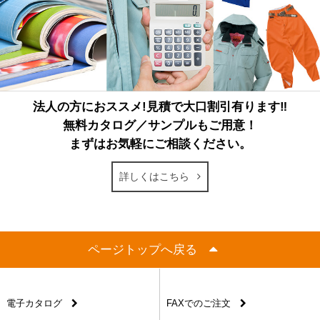
法人の方におススメ!見積で大口割引有ります‼
無料カタログ／サンプルもご用意！
まずはお気軽にご相談ください。
詳しくはこちら
ページトップへ戻る
電子カタログ
FAXでのご注文