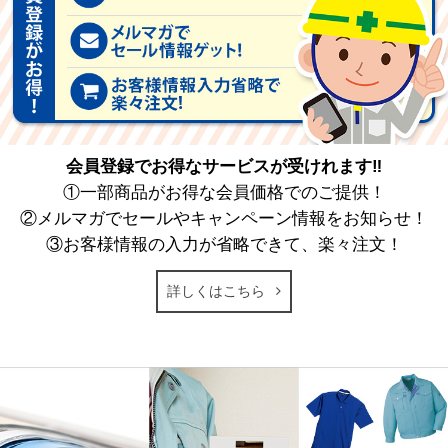
会員登録でお得なサービスが受けれます‼
①一部商品がお得な会員価格でのご提供！
②メルマガでセールやキャンペーン情報をお知らせ！
③お客様情報の入力が省略できて、楽々注文！
詳しくはこちら