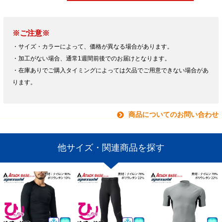
※ご注意※
・サイズ・カラーによって、価格が異なる場合があります。
・加工がない場合、通常1週間前後でのお届けとなります。
・在庫ありでご購入タイミングによっては欠品でご用意できない場合があ
ります。
商品についてのお問い合わせ
他サイズ・関連商品を探す