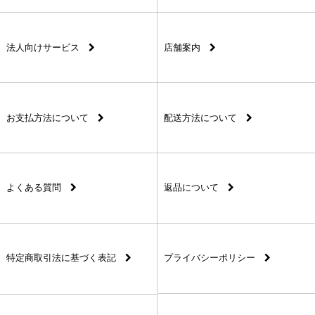
法人向けサービス
店舗案内
お支払方法について
配送方法について
よくある質問
返品について
特定商取引法に基づく表記
プライバシーポリシー