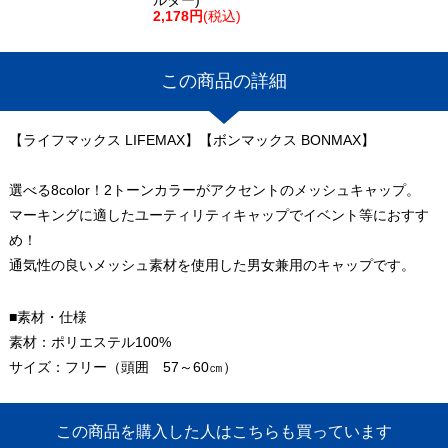
2,178円
(税込)
この商品の詳細
【ライフマックス LIFEMAX】【ボンマックス BONMAX】
選べる8color！2トーンカラーがアクセントのメッシュキャップ。
マーキングに適したユーティリティキャップでイベント等におすす
め！
通気性の良いメッシュ素材を使用した男女兼用のキャップです。
■素材・仕様
素材：ポリエステル100%
サイズ：フリー（頭囲 57～60㎝）
この商品を購入した人はこちらも買っています