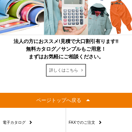
法人の方におススメ!見積で大口割引有ります‼
無料カタログ／サンプルもご用意！
まずはお気軽にご相談ください。
詳しくはこちら
ページトップへ戻る
電子カタログ
FAXでのご注文