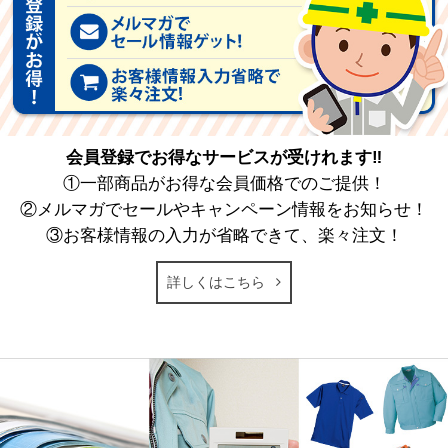
会員登録でお得なサービスが受けれます‼
①一部商品がお得な会員価格でのご提供！
②メルマガでセールやキャンペーン情報をお知らせ！
③お客様情報の入力が省略できて、楽々注文！
詳しくはこちら