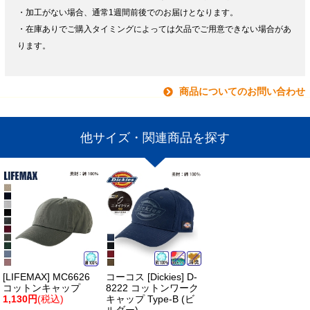
・加工がない場合、通常1週間前後でのお届けとなります。
・在庫ありでご購入タイミングによっては欠品でご用意できない場合があ
ります。
商品についてのお問い合わせ
他サイズ・関連商品を探す
[LIFEMAX] MC6626
コーコス [Dickies] D-
コットンキャップ
8222 コットンワーク
1,130円
(税込)
キャップ Type-B (ビ
ルダー)