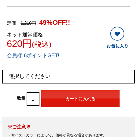
49%OFF!!
定価
1,210円
ネット通常価格
620円
(税込)
会員様 6ポイントGET!!
数量
※ご注意※
・サイズ・カラーによって、価格が異なる場合があります。