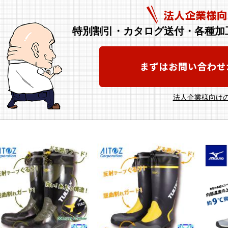
特別割引・カタログ送付・各種加
法人企業様向けの