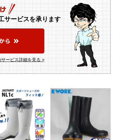
工サービスを承ります
サービス詳細を見る >