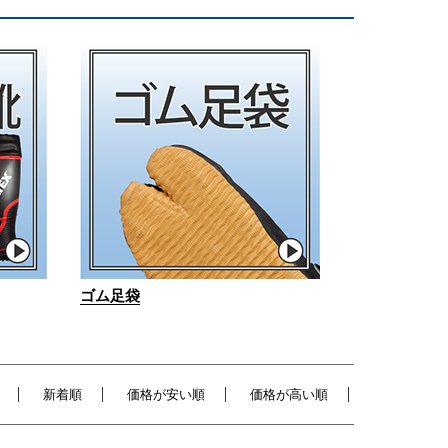
ゴム足袋
新着順
価格が安い順
価格が高い順