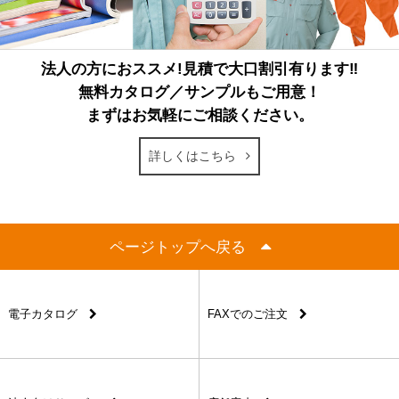
法人の方におススメ!見積で大口割引有ります‼
無料カタログ／サンプルもご用意！
まずはお気軽にご相談ください。
詳しくはこちら
ページトップへ戻る
電子カタログ
FAXでのご注文