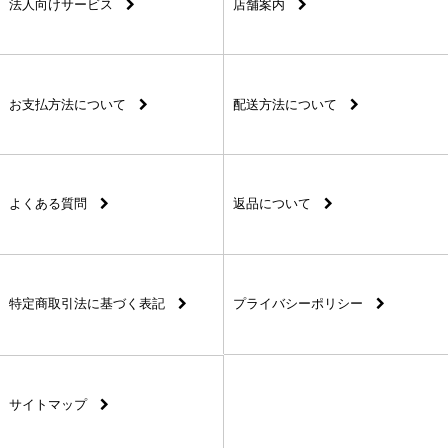
法人向けサービス
店舗案内
お支払方法について
配送方法について
よくある質問
返品について
特定商取引法に基づく表記
プライバシーポリシー
サイトマップ