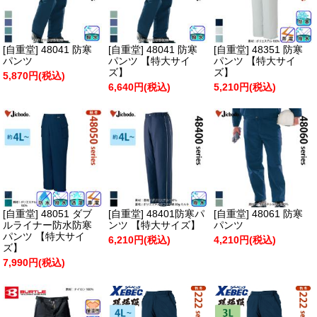
[自重堂] 48041 防寒
[自重堂] 48041 防寒
[自重堂] 48351 防寒
パンツ
パンツ 【特大サイ
パンツ 【特大サイ
ズ】
ズ】
5,870円(税込)
6,640円(税込)
5,210円(税込)
[自重堂] 48051 ダブ
[自重堂] 48401防寒パ
[自重堂] 48061 防寒
ルライナー防水防寒
ンツ 【特大サイズ】
パンツ
パンツ 【特大サイ
6,210円(税込)
4,210円(税込)
ズ】
7,990円(税込)