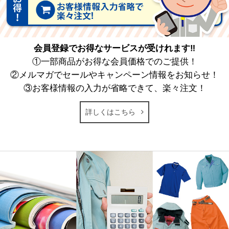
会員登録でお得なサービスが受けれます‼
①一部商品がお得な会員価格でのご提供！
②メルマガでセールやキャンペーン情報をお知らせ！
③お客様情報の入力が省略できて、楽々注文！
詳しくはこちら