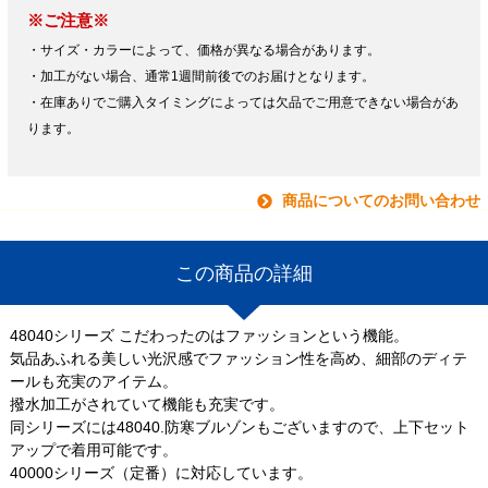
※ご注意※
・サイズ・カラーによって、価格が異なる場合があります。
・加工がない場合、通常1週間前後でのお届けとなります。
・在庫ありでご購入タイミングによっては欠品でご用意できない場合があ
ります。
商品についてのお問い合わせ
この商品の詳細
48040シリーズ こだわったのはファッションという機能。
気品あふれる美しい光沢感でファッション性を高め、細部のディテ
ールも充実のアイテム。
撥水加工がされていて機能も充実です。
同シリーズには48040.防寒ブルゾンもございますので、上下セット
アップで着用可能です。
40000シリーズ（定番）に対応しています。