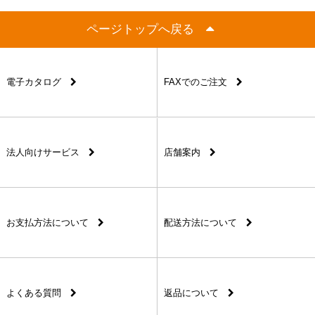
ページトップへ戻る
電子カタログ
FAXでのご注文
法人向けサービス
店舗案内
お支払方法について
配送方法について
よくある質問
返品について