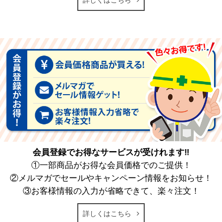
詳しくはこちら
会員登録でお得なサービスが受けれます‼
①一部商品がお得な会員価格でのご提供！
②メルマガでセールやキャンペーン情報をお知らせ！
③お客様情報の入力が省略できて、楽々注文！
詳しくはこちら