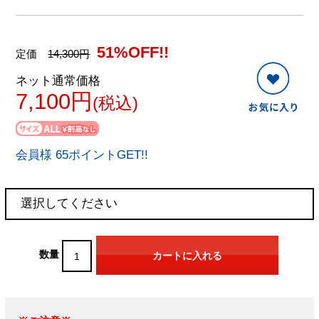
51%OFF!!
定価
14,300円
ネット通常価格
7,100円
(税込)
会員様 65ポイントGET!!
数量