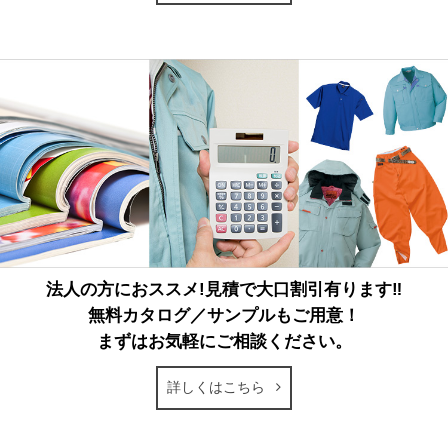
法人の方におススメ!見積で大口割引有ります‼
無料カタログ／サンプルもご用意！
まずはお気軽にご相談ください。
詳しくはこちら