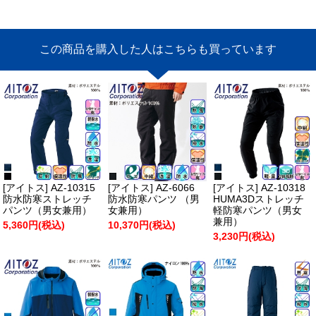
この商品を購入した人はこちらも買っています
[アイトス] AZ-10315
[アイトス] AZ-6066
[アイトス] AZ-10318
防水防寒ストレッチ
防水防寒パンツ （男
HUMA3Dストレッチ
パンツ（男女兼用）
女兼用）
軽防寒パンツ（男女
兼用）
5,360円(税込)
10,370円(税込)
3,230円(税込)