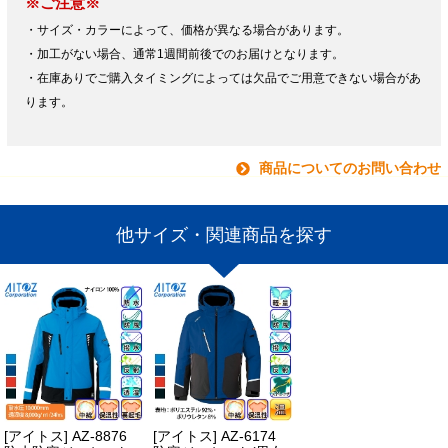
※ご注意※
・サイズ・カラーによって、価格が異なる場合があります。
・加工がない場合、通常1週間前後でのお届けとなります。
・在庫ありでご購入タイミングによっては欠品でご用意できない場合があ
ります。
商品についてのお問い合わせ
他サイズ・関連商品を探す
[アイトス] AZ-8876
[アイトス] AZ-6174