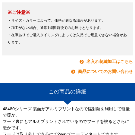
※ご注意※
・サイズ・カラーによって、価格が異なる場合があります。
・加工がない場合、通常1週間前後でのお届けとなります。
・在庫ありでご購入タイミングによっては欠品でご用意できない場合があ
ります。
名入れ刺繍加工はこちら
商品についてのお問い合わせ
この商品の詳細
48480シリーズ 裏面がアルミプリントなので輻射熱を利用して軽量
で暖か。
フード裏にもアルミプリントされているのでフードを被るとさらに
暖かです。
フードは取り外しできるので2wayでコーディネートできます。