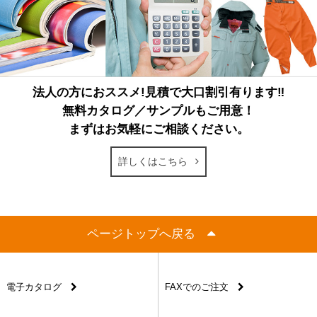
法人の方におススメ!見積で大口割引有ります‼
無料カタログ／サンプルもご用意！
まずはお気軽にご相談ください。
詳しくはこちら
ページトップへ戻る
電子カタログ
FAXでのご注文