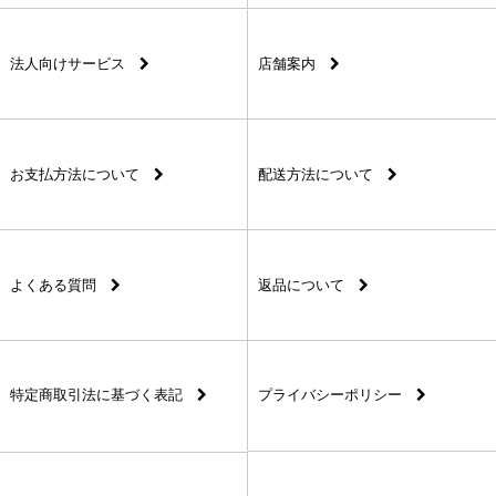
法人向けサービス
店舗案内
お支払方法について
配送方法について
よくある質問
返品について
特定商取引法に基づく表記
プライバシーポリシー