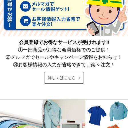
会員登録でお得なサービスが受けれます‼
①一部商品がお得な会員価格でのご提供！
②メルマガでセールやキャンペーン情報をお知らせ！
③お客様情報の入力が省略できて、楽々注文！
詳しくはこちら