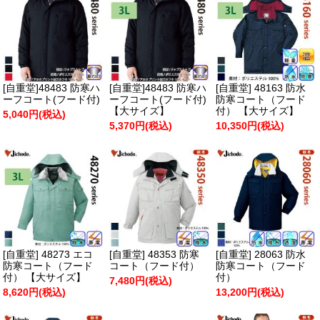
[自重堂]48483 防寒ハ
[自重堂]48483 防寒ハ
[自重堂] 48163 防水
ーフコート(フード付)
ーフコート(フード付)
防寒コート（フード
【大サイズ】
付） 【大サイズ】
5,040円(税込)
5,370円(税込)
10,350円(税込)
[自重堂] 48273 エコ
[自重堂] 48353 防寒
[自重堂] 28063 防水
防寒コート（フード
コート（フード付）
防寒コート（フード
付） 【大サイズ】
付）
7,480円(税込)
8,620円(税込)
13,200円(税込)